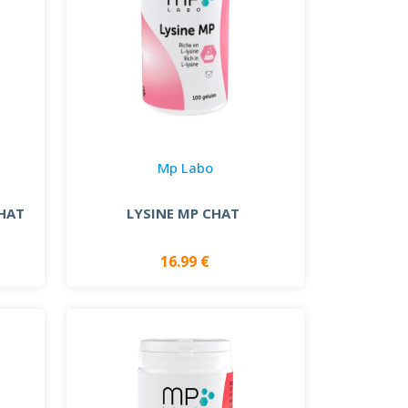
Mp Labo
CHAT
LYSINE MP CHAT
16.99 €