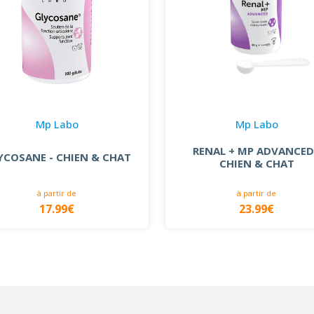
Mp Labo
Mp Labo
RENAL + MP ADVANCED
YCOSANE - CHIEN & CHAT
CHIEN & CHAT
à partir de
à partir de
17.99€
23.99€