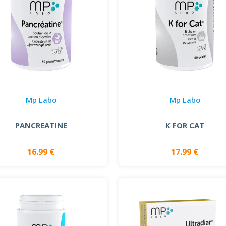
Mp Labo
Mp Labo
PANCREATINE
K FOR CAT
16.99 €
17.99 €