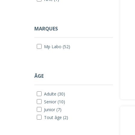
MARQUES
Mp Labo (52)
ÂGE
Adulte (30)
Senior (10)
Junior (7)
Tout âge (2)