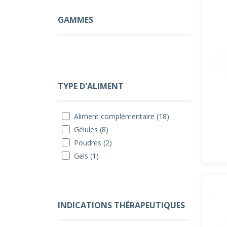
GAMMES
TYPE D'ALIMENT
Aliment complémentaire (18)
Gélules (8)
Poudres (2)
Gels (1)
INDICATIONS THÉRAPEUTIQUES