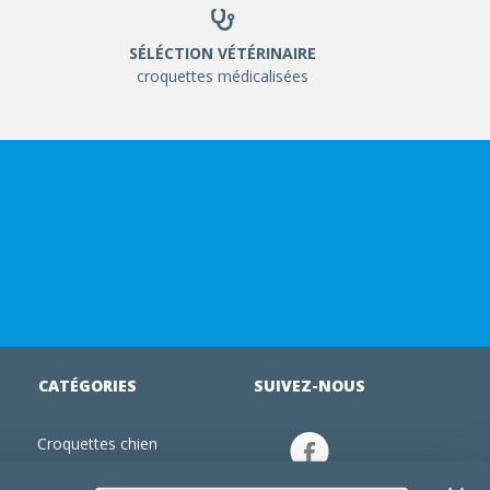
SÉLÉCTION VÉTÉRINAIRE
croquettes médicalisées
CATÉGORIES
SUIVEZ-NOUS
Croquettes chien
tion
Croquettes chiot