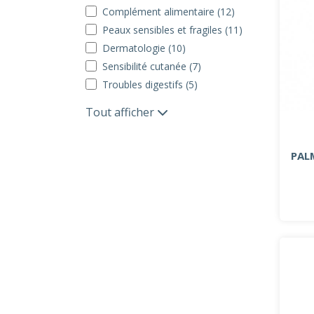
Complément alimentaire (12)
Peaux sensibles et fragiles (11)
Dermatologie (10)
Sensibilité cutanée (7)
Troubles digestifs (5)
Tout afficher
PAL