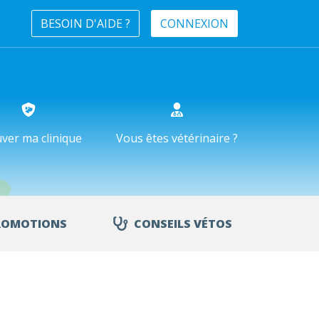
BESOIN D'AIDE ?
CONNEXION
ver ma clinique
Vous êtes vétérinaire ?
ROMOTIONS
CONSEILS VÉTOS