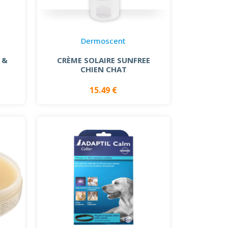
Dermoscent
 &
CRÈME SOLAIRE SUNFREE
CHIEN CHAT
15.49 €