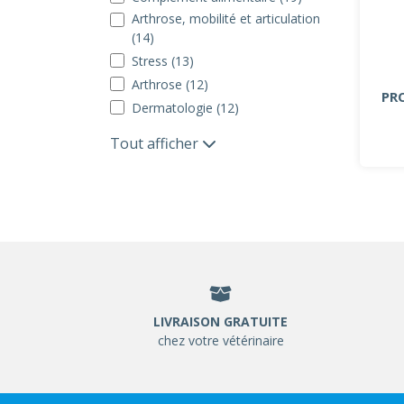
Arthrose, mobilité et articulation
(14)
Stress (13)
Arthrose (12)
PR
Dermatologie (12)
Tout afficher
LIVRAISON GRATUITE
chez votre vétérinaire