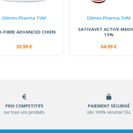
Dômes Pharma TVM
Dômes Pharma TVM
SATIVAVET ACTIVE MED
O-FIBRE ADVANCED CHIEN
13%
30.99 €
64.99 €
PRIX COMPETITIFS
PAIEMENT SÉCURISÉ
sur tous vos produits
site 100% sécurisé SSL