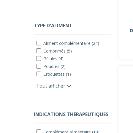
TYPE D'ALIMENT
D
Aliment complémentaire (24)
Comprimés (5)
Gélules (4)
Poudres (2)
Croquettes (1)
Tout afficher
INDICATIONS THÉRAPEUTIQUES
Complément alimentaire (19)