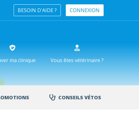
BESOIN D'AIDE ?
CONNEXION
ver ma clinique
Vous êtes vétérinaire ?
ROMOTIONS
CONSEILS VÉTOS