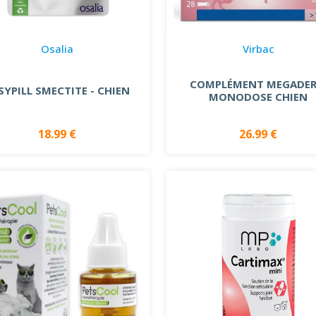
Osalia
Virbac
COMPLÉMENT MEGADE
SYPILL SMECTITE - CHIEN
MONODOSE CHIEN
18.99 €
26.99 €