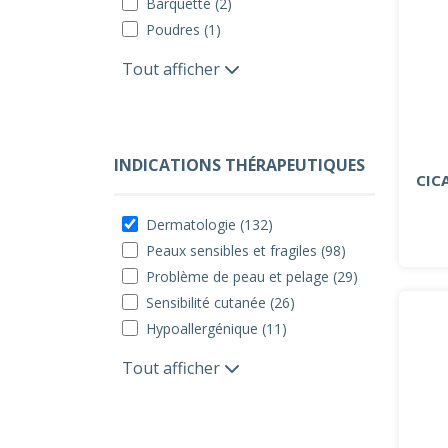
Barquette (2)
Poudres (1)
Tout afficher
INDICATIONS THÉRAPEUTIQUES
CIC
Dermatologie (132)
Peaux sensibles et fragiles (98)
Problème de peau et pelage (29)
Sensibilité cutanée (26)
Hypoallergénique (11)
Tout afficher