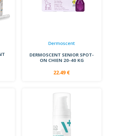
Dermoscent
NT
DERMOSCENT SENIOR SPOT-
ON CHIEN 20-40 KG
22.49 €