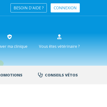
BESOIN D'AIDE ?
CONNEXION
ver ma clinique
Vous êtes vétérinaire ?
ROMOTIONS
CONSEILS VÉTOS