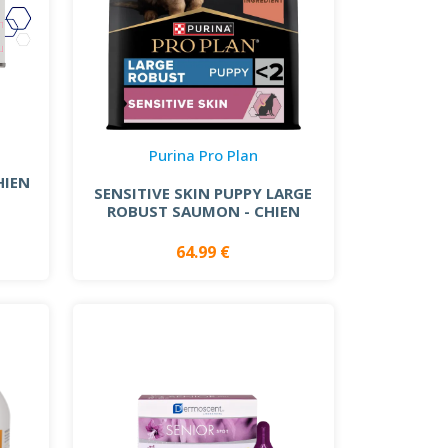
Purina Pro Plan
HIEN
SENSITIVE SKIN PUPPY LARGE
ROBUST SAUMON - CHIEN
64.99 €