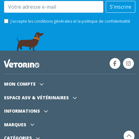
Email
S'inscrire
J'accepte les conditions générales et la politique de confidentialité
MON COMPTE
ESPACE ASV
& VÉTÉRINAIRES
INFORMATIONS
MARQUES
CATÉGORIES