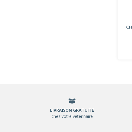
CH
LIVRAISON GRATUITE
chez votre vétérinaire