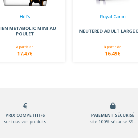
Hill's
Royal Canin
IEN METABOLIC MINI AU
NEUTERED ADULT LARGE
POULET
à partir de
à partir de
17.47€
16.49€
PRIX COMPETITIFS
PAIEMENT SÉCURISÉ
sur tous vos produits
site 100% sécurisé SSL