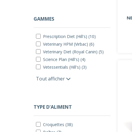
N
GAMMES
Prescription Diet (Hill's) (10)
Veterinary HPM (Virbac) (6)
Veterinary Diet (Royal Canin) (5)
Science Plan (Hill's) (4)
Vetessentials (Hill's) (3)
Tout afficher
TYPE D'ALIMENT
Croquettes (38)