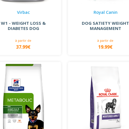
Virbac
Royal Canin
W1 - WEIGHT LOSS &
DOG SATIETY WEIGH
DIABETES DOG
MANAGEMENT
à partir de
à partir de
37.99€
19.99€