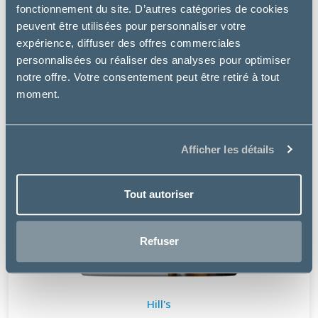
fonctionnement du site. D’autres catégories de cookies
peuvent être utilisées pour personnaliser votre
expérience, diffuser des offres commerciales
personnalisées ou réaliser des analyses pour optimiser
notre offre. Votre consentement peut être retiré à tout
moment.
Afficher les détails
Tout autoriser
Refuser
Hill's