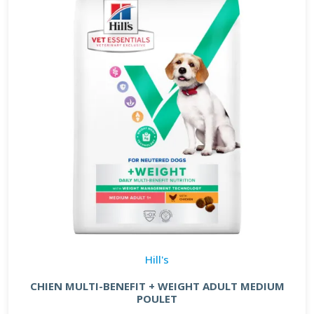
Hill's
CHIEN MULTI-BENEFIT + WEIGHT ADULT MEDIUM
POULET