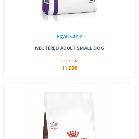
Royal Canin
NEUTERED ADULT SMALL DOG
à partir de
11.99€