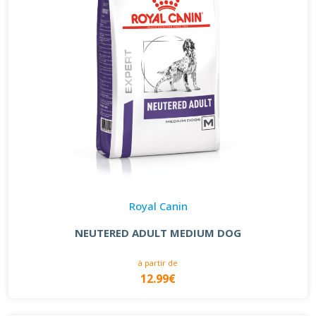
Royal Canin
NEUTERED ADULT MEDIUM DOG
à partir de
12.99€