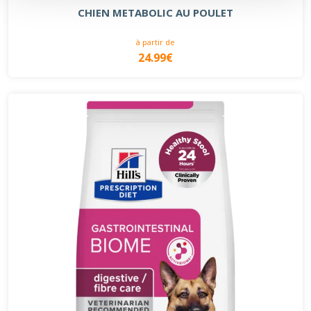
CHIEN METABOLIC AU POULET
à partir de
24.99€