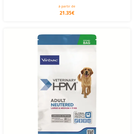
à partir de
21.35€