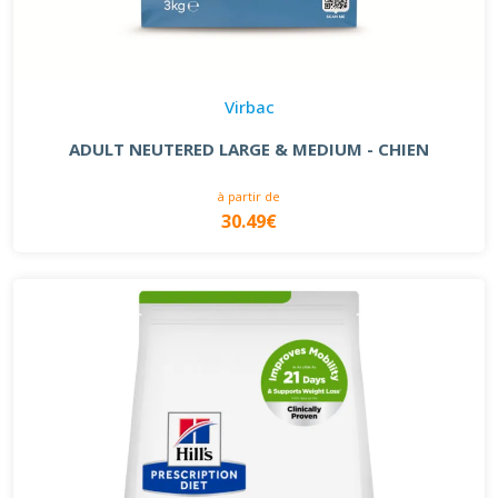
Virbac
ADULT NEUTERED LARGE & MEDIUM - CHIEN
à partir de
30.49€