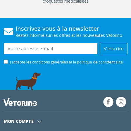
croquettes médicalisées
Inscrivez-vous à la newsletter
Restez informé sur les offres et les nouveautés Vétorino
Email
S'inscrire
J'accepte les conditions générales et la politique de confidentialité
MON COMPTE