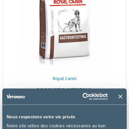
Royal Canin
DOG GASTRO INTESTINAL
à partir de
24.49€
Nous respectons votre vie privée
Notre site utilise des cookies nécessaires au bon