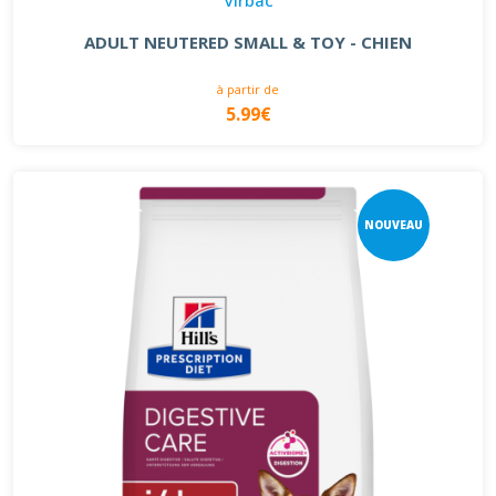
ADULT NEUTERED SMALL & TOY - CHIEN
à partir de
5.99€
NOUVEAU