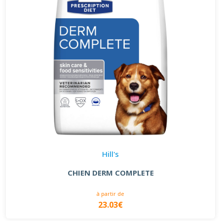
Hill's
CHIEN DERM COMPLETE
à partir de
23.03€