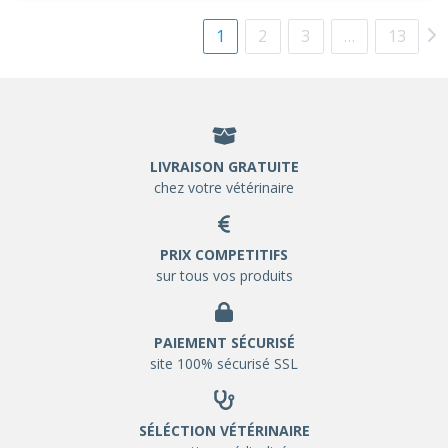
1
2
3
…
13
LIVRAISON GRATUITE
chez votre vétérinaire
PRIX COMPETITIFS
sur tous vos produits
PAIEMENT SÉCURISÉ
site 100% sécurisé SSL
SÉLÉCTION VÉTÉRINAIRE