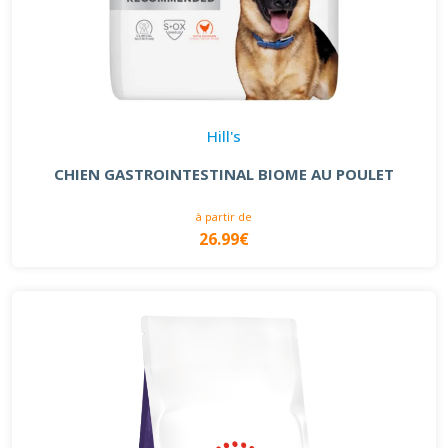
Hill's
CHIEN GASTROINTESTINAL BIOME AU POULET
à partir de
26.99€