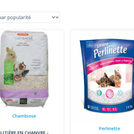
Chambiose
Perlinette
LITIÈRE EN CHANVRE -