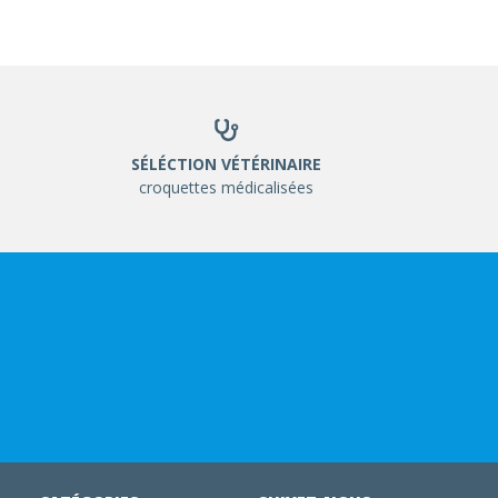
SÉLÉCTION VÉTÉRINAIRE
croquettes médicalisées