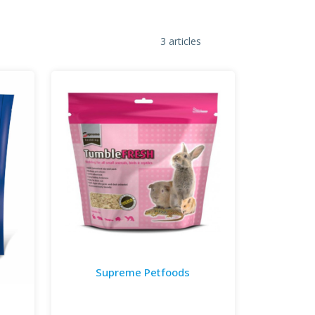
3 articles
Supreme Petfoods