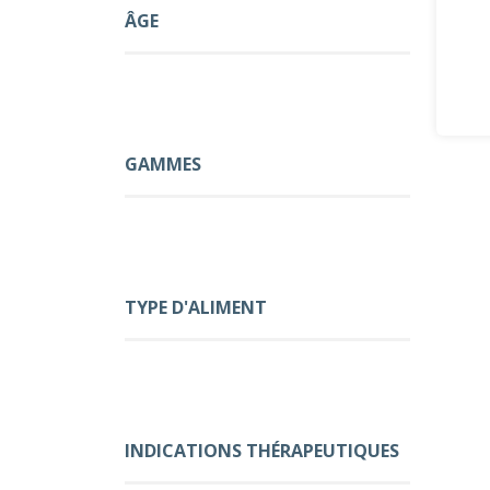
ÂGE
GAMMES
TYPE D'ALIMENT
INDICATIONS THÉRAPEUTIQUES