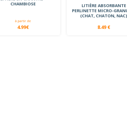
CHAMBIOSE
LITIÈRE ABSORBANTE
PERLINETTE MICRO-GRAN
(CHAT, CHATON, NAC
à partir de
4.99€
8.49 €