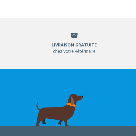
LIVRAISON GRATUITE
chez votre vétérinaire