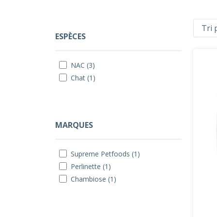
ESPÈCES
NAC (3)
Chat (1)
MARQUES
Supreme Petfoods (1)
Perlinette (1)
Chambiose (1)