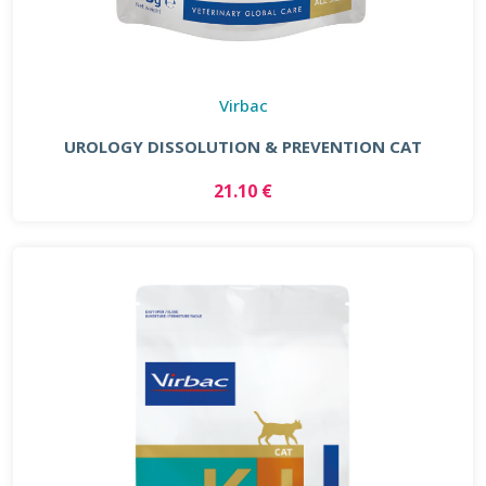
Virbac
UROLOGY DISSOLUTION & PREVENTION CAT
21.10 €