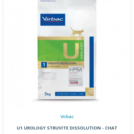
Virbac
U1 UROLOGY STRUVITE DISSOLUTION - CHAT