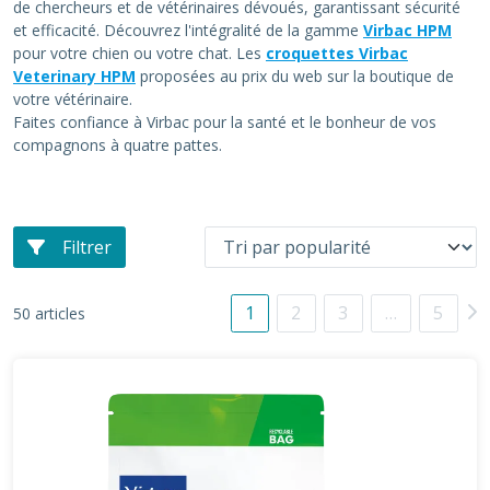
de chercheurs et de vétérinaires dévoués, garantissant sécurité
et efficacité. Découvrez l'intégralité de la gamme
Virbac HPM
pour votre chien ou votre chat. Les
croquettes Virbac
Veterinary HPM
proposées au prix du web sur la boutique de
votre vétérinaire.
Faites confiance à Virbac pour la santé et le bonheur de vos
compagnons à quatre pattes.
Filtrer
1
2
3
…
5
50 articles