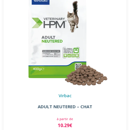
Virbac
ADULT NEUTERED – CHAT
à partir de
10.29€