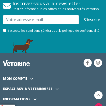
Inscrivez-vous à la newsletter
Restez informé sur les offres et les nouveautés Vétorino
Email
S'inscrire
J'accepte les conditions générales et la politique de confidentialité
MON COMPTE
ESPACE ASV
& VÉTÉRINAIRES
INFORMATIONS