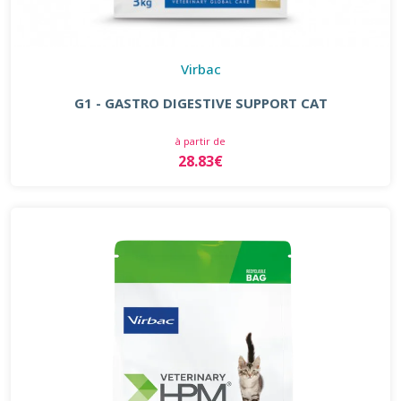
Virbac
G1 - GASTRO DIGESTIVE SUPPORT CAT
à partir de
28.83€