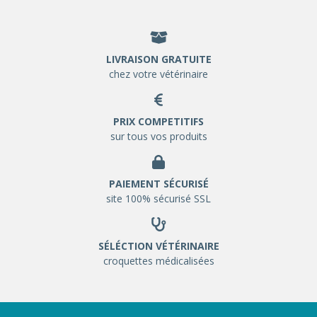
LIVRAISON GRATUITE
chez votre vétérinaire
PRIX COMPETITIFS
sur tous vos produits
PAIEMENT SÉCURISÉ
site 100% sécurisé SSL
SÉLÉCTION VÉTÉRINAIRE
croquettes médicalisées