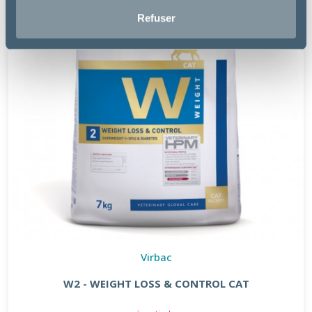
Refuser
Virbac
W2 - WEIGHT LOSS & CONTROL CAT