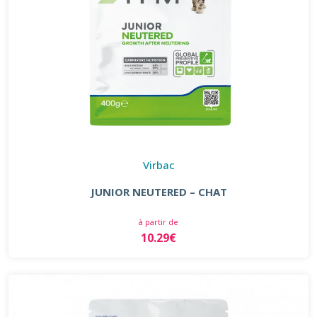
Virbac
JUNIOR NEUTERED – CHAT
à partir de
10.29€