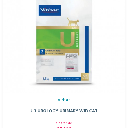
Virbac
U3 UROLOGY URINARY WIB CAT
à partir de