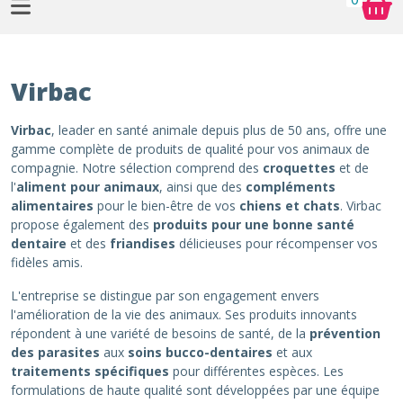
Virbac
Virbac
, leader en santé animale depuis plus de 50 ans, offre une
gamme complète de produits de qualité pour vos animaux de
compagnie. Notre sélection comprend des
croquettes
et de
l'
aliment pour animaux
, ainsi que des
compléments
alimentaires
pour le bien-être de vos
chiens et chats
. Virbac
propose également des
produits pour une bonne santé
dentaire
et des
friandises
délicieuses pour récompenser vos
fidèles amis.
L'entreprise se distingue par son engagement envers
l'amélioration de la vie des animaux. Ses produits innovants
répondent à une variété de besoins de santé, de la
prévention
des parasites
aux
soins bucco-dentaires
et aux
traitements spécifiques
pour différentes espèces. Les
formulations de haute qualité sont développées par une équipe