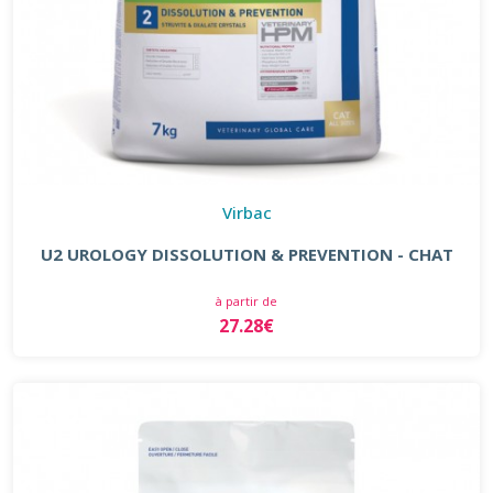
Virbac
U2 UROLOGY DISSOLUTION & PREVENTION - CHAT
à partir de
27.28€