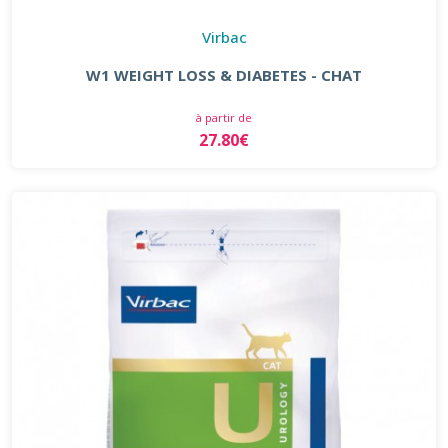
Virbac
W1 WEIGHT LOSS & DIABETES - CHAT
à partir de
27.80€