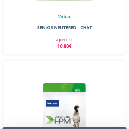
Virbac
SENIOR NEUTERED - CHAT
à partir de
10.80€