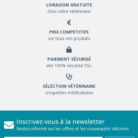
LIVRAISON GRATUITE
chez votre vétérinaire
PRIX COMPETITIFS
sur tous vos produits
PAIEMENT SÉCURISÉ
site 100% sécurisé SSL
SÉLÉCTION VÉTÉRINAIRE
croquettes médicalisées
Inscrivez-vous à la newsletter
Restez informé sur les offres et les nouveautés Vétorino