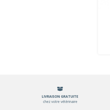
LIVRAISON GRATUITE
chez votre vétérinaire