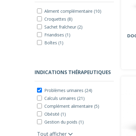
Aliment complémentaire (10)
Croquettes (8)
Sachet fraîcheur (2)
Friandises (1)
DOG
Boîtes (1)
INDICATIONS THÉRAPEUTIQUES
Problèmes urinaires (24)
Calculs urinaires (21)
Complément alimentaire (5)
Obésité (1)
Gestion du poids (1)
Tout afficher