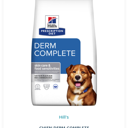
Hill's
CHIEN DERM COMPLETE