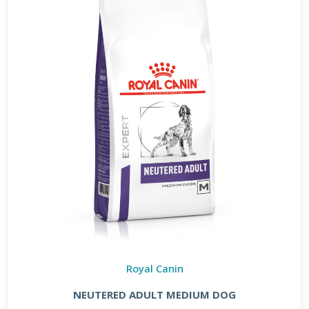
Royal Canin
NEUTERED ADULT MEDIUM DOG