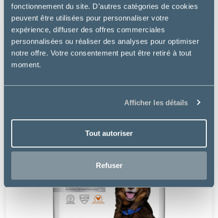
à partir de
fonctionnement du site. D’autres catégories de cookies
25.22€
peuvent être utilisées pour personnaliser votre
expérience, diffuser des offres commerciales
personnalisées ou réaliser des analyses pour optimiser
notre offre. Votre consentement peut être retiré à tout
moment.
Afficher les détails
Tout autoriser
Refuser