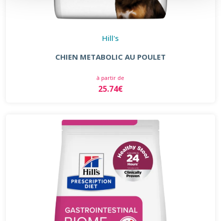
Hill's
CHIEN METABOLIC AU POULET
à partir de
25.74€