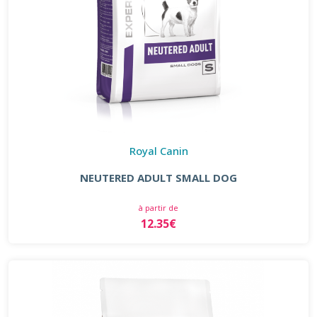
Royal Canin
NEUTERED ADULT SMALL DOG
à partir de
12.35€