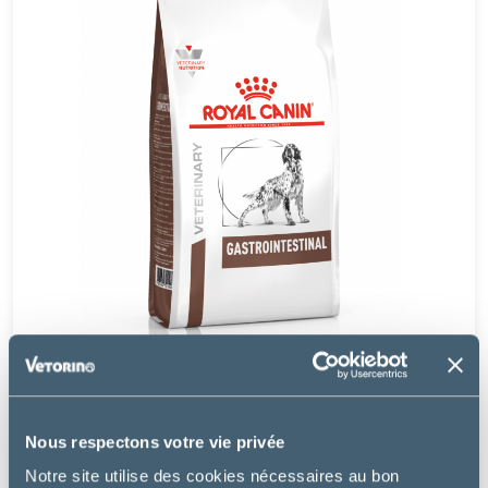
Royal Canin
Nous respectons votre vie privée
DOG GASTRO INTESTINAL
Notre site utilise des cookies nécessaires au bon