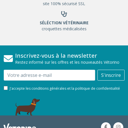
site 100% sécurisé SSL
SÉLÉCTION VÉTÉRINAIRE
croquettes médicalisées
Inscrivez-vous à la newsletter
Restez informé sur les offres et les nouveautés Vétorino
Email
S'inscrire
J'accepte les conditions générales et la politique de confidentialité