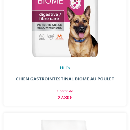
Hill's
CHIEN GASTROINTESTINAL BIOME AU POULET
à partir de
27.80€