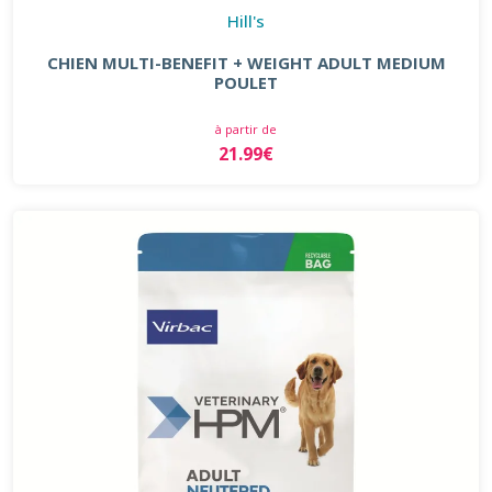
Hill's
CHIEN MULTI-BENEFIT + WEIGHT ADULT MEDIUM
POULET
à partir de
21.99€