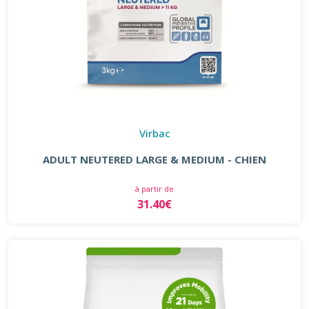
Virbac
ADULT NEUTERED LARGE & MEDIUM - CHIEN
à partir de
31.40€