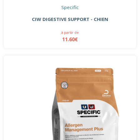
Specific
CIW DIGESTIVE SUPPORT - CHIEN
à partir de
11.60€