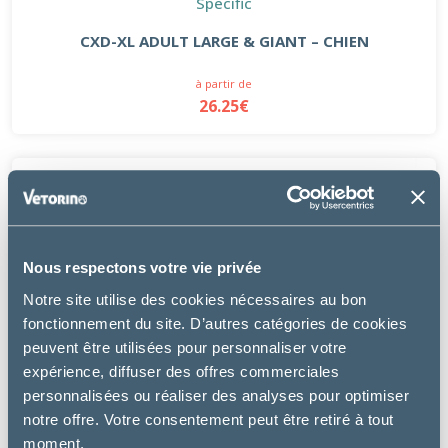
Specific
CXD-XL ADULT LARGE & GIANT – CHIEN
à partir de
26.25€
Nous respectons votre vie privée
Notre site utilise des cookies nécessaires au bon
fonctionnement du site. D’autres catégories de cookies
peuvent être utilisées pour personnaliser votre
expérience, diffuser des offres commerciales
personnalisées ou réaliser des analyses pour optimiser
notre offre. Votre consentement peut être retiré à tout
moment.