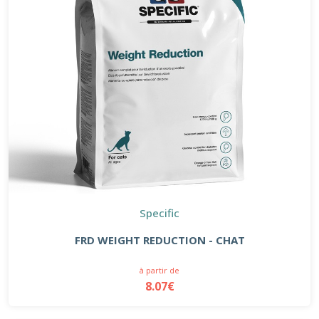
Specific
FRD WEIGHT REDUCTION - CHAT
à partir de
8.07€