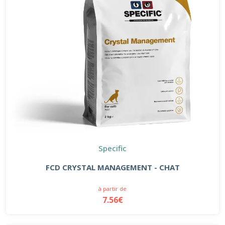
Specific
FCD CRYSTAL MANAGEMENT - CHAT
à partir de
7.56€