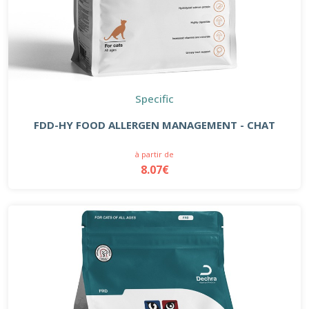
Specific
FDD-HY FOOD ALLERGEN MANAGEMENT - CHAT
à partir de
8.07€