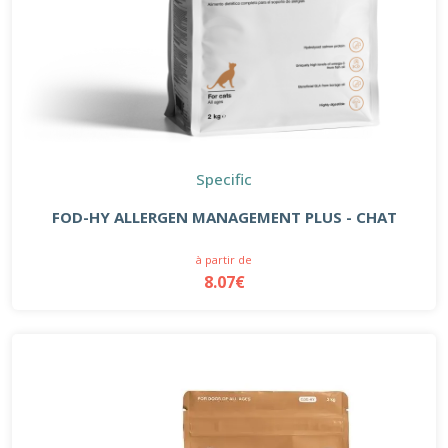
Specific
FOD-HY ALLERGEN MANAGEMENT PLUS - CHAT
à partir de
8.07€