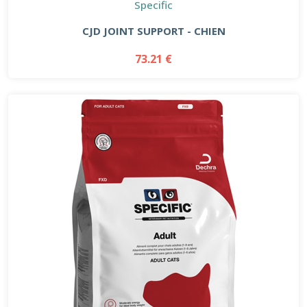
Specific
CJD JOINT SUPPORT - CHIEN
73.21 €