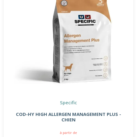
Specific
COD-HY HIGH ALLERGEN MANAGEMENT PLUS -
CHIEN
à partir de