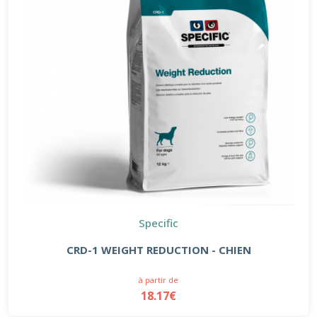
Specific
CRD-1 WEIGHT REDUCTION - CHIEN
à partir de
18.17€