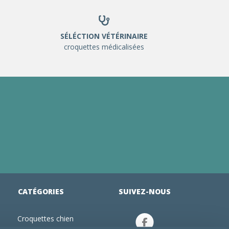
SÉLÉCTION VÉTÉRINAIRE
croquettes médicalisées
CATÉGORIES
SUIVEZ-NOUS
Croquettes chien