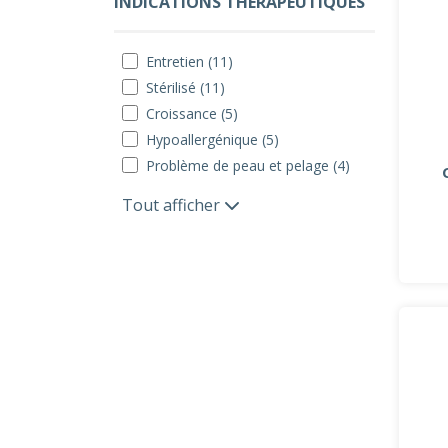
INDICATIONS THÉRAPEUTIQUES
Entretien (11)
Stérilisé (11)
Croissance (5)
Hypoallergénique (5)
Problème de peau et pelage (4)
Tout afficher