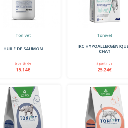
Tonivet
Tonivet
IRC HYPOALLERGÉNIQUE
HUILE DE SAUMON
CHAT
à partir de
à partir de
15.14€
25.24€