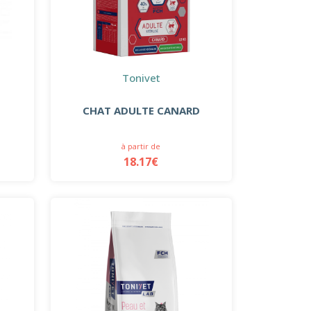
Tonivet
CHAT ADULTE CANARD
à partir de
18.17€