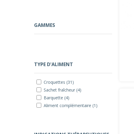
GAMMES
TYPE D'ALIMENT
Croquettes (31)
Sachet fraîcheur (4)
Barquette (4)
Aliment complémentaire (1)