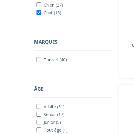
Chien (27)
Chat (13)
MARQUES
Tonivet (40)
ÂGE
Adulte (31)
Senior (17)
Junior (5)
Tout âge (1)