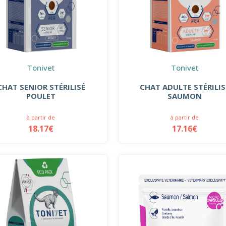
Tonivet
Tonivet
CHAT SENIOR STÉRILISÉ
CHAT ADULTE STÉRILIS
POULET
SAUMON
à partir de
à partir de
18.17€
17.16€