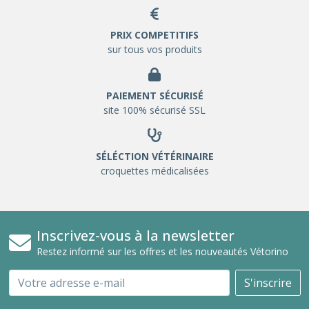
PRIX COMPETITIFS
sur tous vos produits
PAIEMENT SÉCURISÉ
site 100% sécurisé SSL
SÉLÉCTION VÉTÉRINAIRE
croquettes médicalisées
Inscrivez-vous à la newsletter
Restez informé sur les offres et les nouveautés Vétorino
Email
S'inscrire