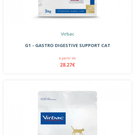
Virbac
G1 - GASTRO DIGESTIVE SUPPORT CAT
à partir de
28.27€