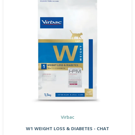
Virbac
W1 WEIGHT LOSS & DIABETES - CHAT