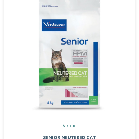
Virbac
SENIOR NEUTERED CAT