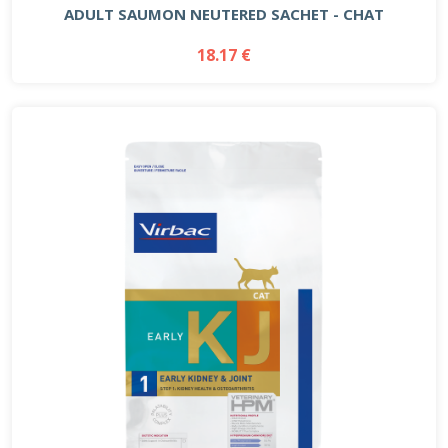
ADULT SAUMON NEUTERED SACHET - CHAT
18.17 €