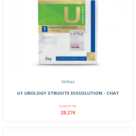
Virbac
U1 UROLOGY STRUVITE DISSOLUTION - CHAT
à partir de
28.27€