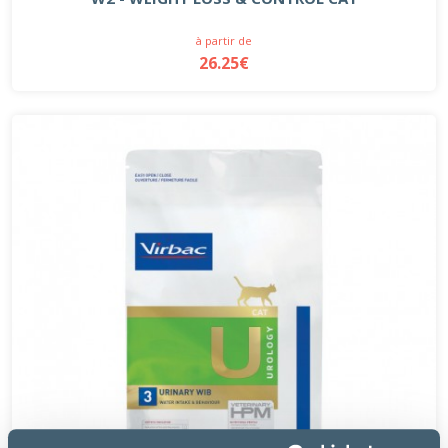
à partir de
26.25€