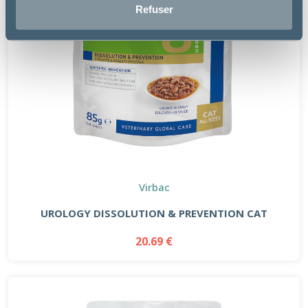
Refuser
Virbac
UROLOGY DISSOLUTION & PREVENTION CAT
20.69 €