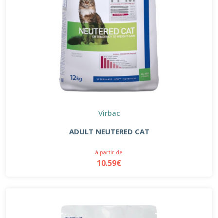
Virbac
ADULT NEUTERED CAT
à partir de
10.59€