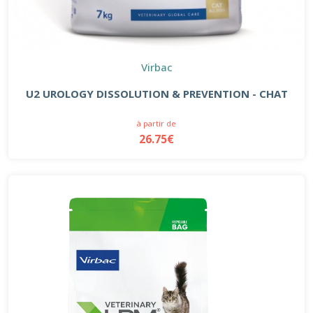
Virbac
U2 UROLOGY DISSOLUTION & PREVENTION - CHAT
à partir de
26.75€