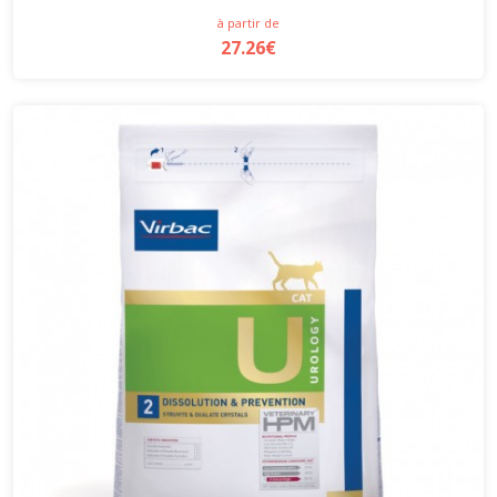
à partir de
27.26€