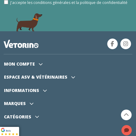
J'accepte les conditions générales et la politique de confidentialité
MON COMPTE
ESPACE ASV
& VÉTÉRINAIRES
INFORMATIONS
MARQUES
CATÉGORIES