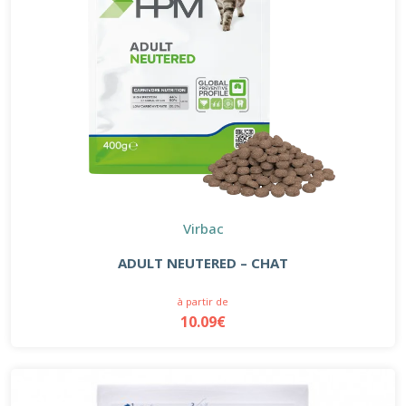
Virbac
ADULT NEUTERED – CHAT
à partir de
10.09€