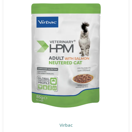
Virbac