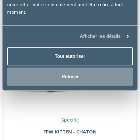
notre offre. Votre consentement peut être retiré à tout
moment.
Afficher les détails
Tout autoriser
Refuser
Specific
FPW KITTEN - CHATON