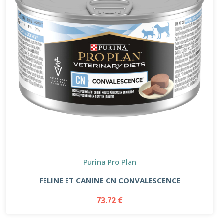
Purina Pro Plan
FELINE ET CANINE CN CONVALESCENCE
73.72 €