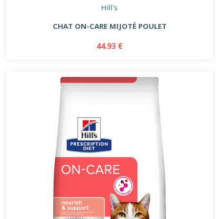
Hill's
CHAT ON-CARE MIJOTÉ POULET
44.93 €