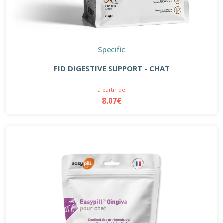
Specific
FID DIGESTIVE SUPPORT - CHAT
à partir de
8.07€