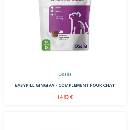
Osalia
EASYPILL GINGIVA - COMPLÉMENT POUR CHAT
14.63 €