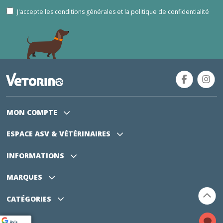
J'accepte les conditions générales et la politique de confidentialité
MON COMPTE
ESPACE ASV
& VÉTÉRINAIRES
INFORMATIONS
MARQUES
CATÉGORIES