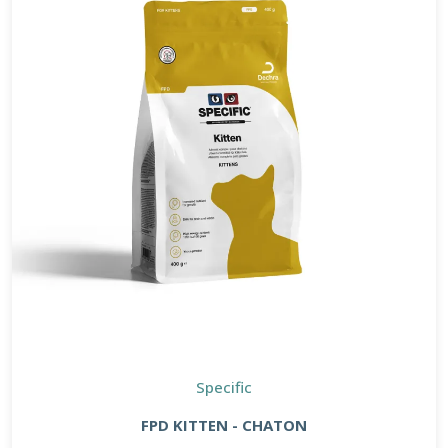
Specific
FPD KITTEN - CHATON