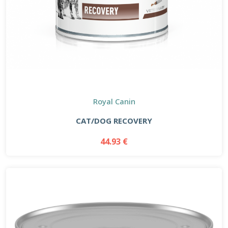
Royal Canin
CAT/DOG RECOVERY
44.93 €