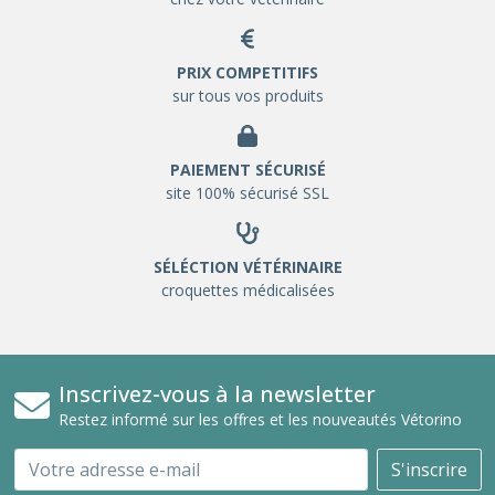
PRIX COMPETITIFS
sur tous vos produits
PAIEMENT SÉCURISÉ
site 100% sécurisé SSL
SÉLÉCTION VÉTÉRINAIRE
croquettes médicalisées
Inscrivez-vous à la newsletter
Restez informé sur les offres et les nouveautés Vétorino
Email
S'inscrire