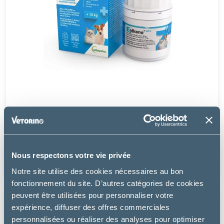
Vétoquinol
ZYLKENE PLUS 75 MG - CHIEN ET CHAT -10 KG
Nous respectons votre vie privée
21.20 €
Notre site utilise des cookies nécessaires au bon
fonctionnement du site. D’autres catégories de cookies
peuvent être utilisées pour personnaliser votre
expérience, diffuser des offres commerciales
personnalisées ou réaliser des analyses pour optimiser