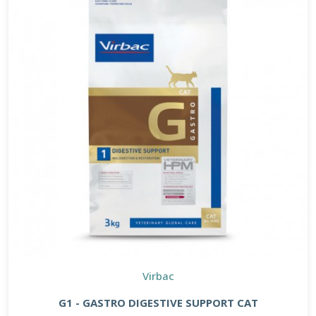
Virbac
G1 - GASTRO DIGESTIVE SUPPORT CAT