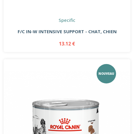
Specific
F/C IN-W INTENSIVE SUPPORT - CHAT, CHIEN
13.12 €
NOUVEAU