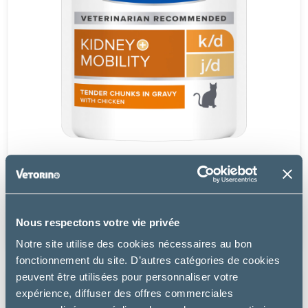
Hill's
CHAT K/D KIDNEY + J/D MOBILITY AU POULET EN
SAUCE
Nous respectons votre vie privée
20.69 €
Notre site utilise des cookies nécessaires au bon
fonctionnement du site. D’autres catégories de cookies
peuvent être utilisées pour personnaliser votre
expérience, diffuser des offres commerciales