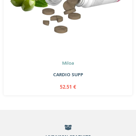
Miloa
CARDIO SUPP
52.51 €