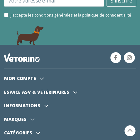
S'inscrire
J'accepte les conditions générales et la politique de confidentialité
MON COMPTE
ESPACE ASV
& VÉTÉRINAIRES
INFORMATIONS
MARQUES
CATÉGORIES