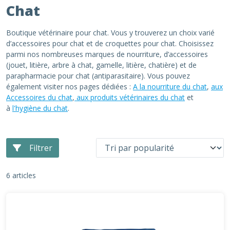
Chat
Boutique vétérinaire pour chat. Vous y trouverez un choix varié
d’accessoires pour chat et de croquettes pour chat. Choisissez
parmi nos nombreuses marques de nourriture, d’accessoires
(jouet, litière, arbre à chat, gamelle, litière, chatière) et de
parapharmacie pour chat (antiparasitaire). Vous pouvez
également visiter nos pages dédiées :
A la nourriture du chat
,
aux
Accessoires du chat
,
aux produits vétérinaires du chat
et
à
l'hygiène du chat
.
Filtrer
6 articles