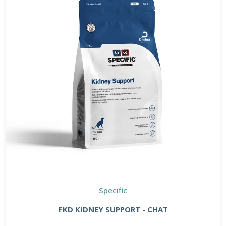
Specific
FKD KIDNEY SUPPORT - CHAT