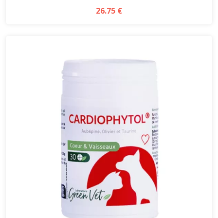
26.75 €