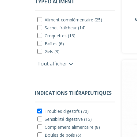
TYPE D'ALIMENT
Aliment complémentaire (25)
Sachet fraîcheur (14)
Croquettes (13)
Boîtes (6)
Gels (3)
Tout afficher
INDICATIONS THÉRAPEUTIQUES
Troubles digestifs (70)
Sensibilité digestive (15)
Complément alimentaire (8)
Boules de poils (6)