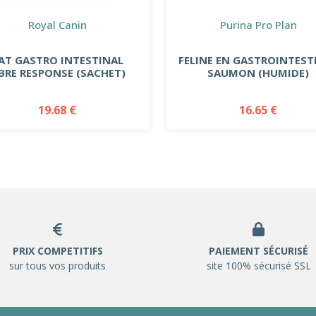
Royal Canin
Purina Pro Plan
AT GASTRO INTESTINAL
FELINE EN GASTROINTEST
IBRE RESPONSE (SACHET)
SAUMON (HUMIDE)
19.68 €
16.65 €
PRIX COMPETITIFS
PAIEMENT SÉCURISÉ
sur tous vos produits
site 100% sécurisé SSL