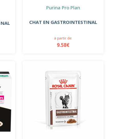
Purina Pro Plan
CHAT EN GASTROINTESTINAL
INAL
à partir de
9.58€