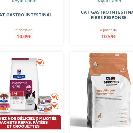
Royal Canin
Royal Canin
CAT GASTRO INTESTIN
AT GASTRO INTESTINAL
FIBRE RESPONSE
à partir de
à partir de
10.09€
10.59€