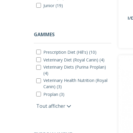
Junior (19)
I/
GAMMES
Prescription Diet (Hill's) (10)
Veterinary Diet (Royal Canin) (4)
Veterinary Diets (Purina Proplan)
(4)
Veterinary Health Nutrition (Royal
Canin) (3)
Proplan (3)
Tout afficher