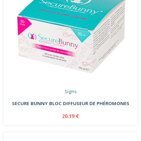
Signs
SECURE BUNNY BLOC DIFFUSEUR DE PHÉROMONES
20.19 €