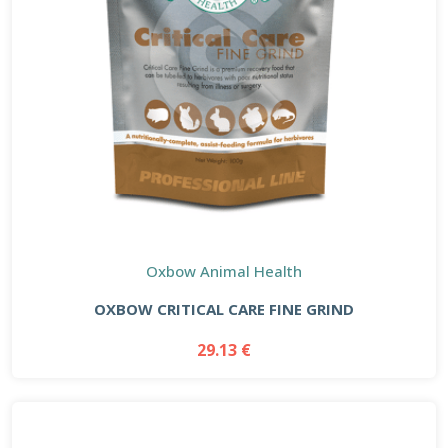
Oxbow Animal Health
OXBOW CRITICAL CARE FINE GRIND
29.13 €