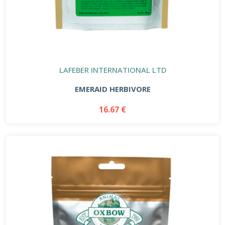
LAFEBER INTERNATIONAL LTD
EMERAID HERBIVORE
16.67 €