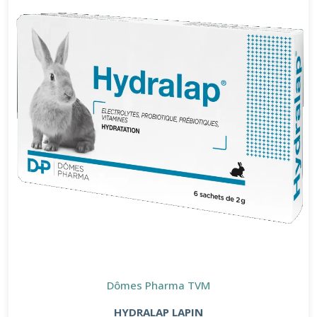
Dômes Pharma TVM
HYDRALAP LAPIN