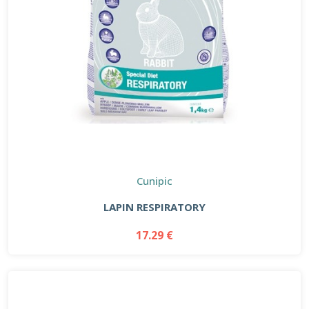
Cunipic
LAPIN RESPIRATORY
17.29 €