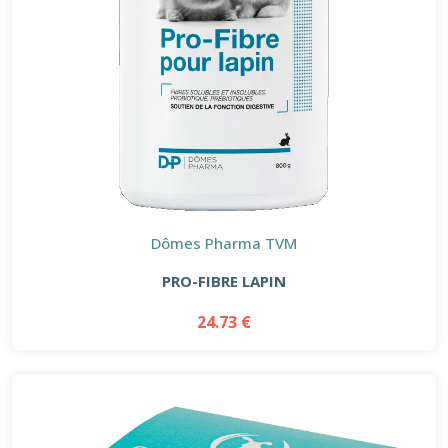
Dômes Pharma TVM
PRO-FIBRE LAPIN
24.73 €