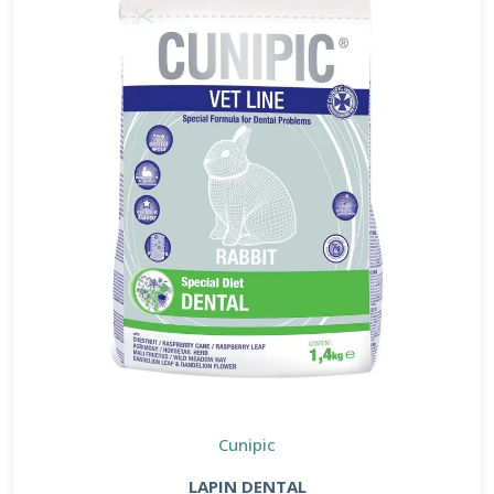
Cunipic
LAPIN DENTAL