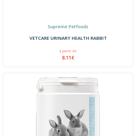
Supreme Petfoods
VETCARE URINARY HEALTH RABBIT
à partir de
8.11€