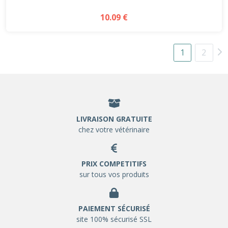
10.09 €
1
2
LIVRAISON GRATUITE
chez votre vétérinaire
PRIX COMPETITIFS
sur tous vos produits
PAIEMENT SÉCURISÉ
site 100% sécurisé SSL