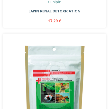
Cunipic
LAPIN RENAL DETOXICATION
17.29 €