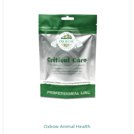
Oxbow Animal Health