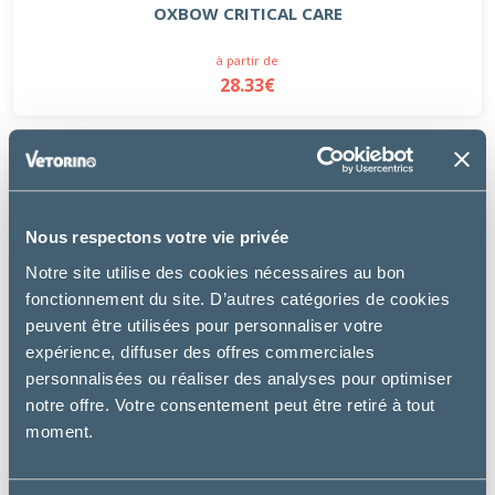
OXBOW CRITICAL CARE
à partir de
28.33€
Nous respectons votre vie privée
Notre site utilise des cookies nécessaires au bon
fonctionnement du site. D’autres catégories de cookies
peuvent être utilisées pour personnaliser votre
expérience, diffuser des offres commerciales
personnalisées ou réaliser des analyses pour optimiser
notre offre. Votre consentement peut être retiré à tout
moment.