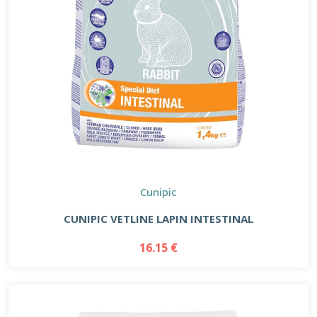
Cunipic
CUNIPIC VETLINE LAPIN INTESTINAL
16.15 €