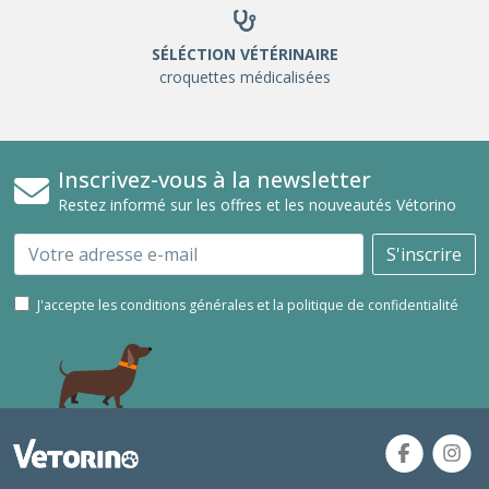
SÉLÉCTION VÉTÉRINAIRE
croquettes médicalisées
Inscrivez-vous à la newsletter
Restez informé sur les offres et les nouveautés Vétorino
Email
S'inscrire
J'accepte les conditions générales et la politique de confidentialité