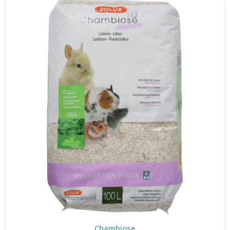
Chambiose