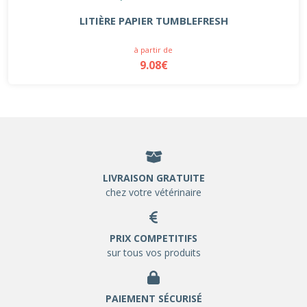
LITIÈRE PAPIER TUMBLEFRESH
à partir de
9.08€
LIVRAISON GRATUITE
chez votre vétérinaire
PRIX COMPETITIFS
sur tous vos produits
PAIEMENT SÉCURISÉ