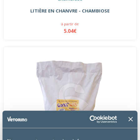
LITIÈRE EN CHANVRE - CHAMBIOSE
à partir de
5.04€