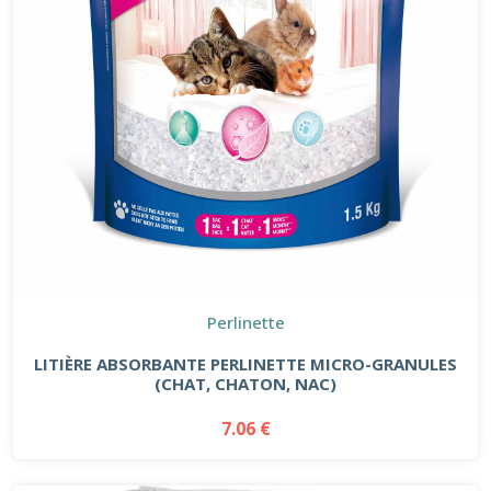
Perlinette
LITIÈRE ABSORBANTE PERLINETTE MICRO-GRANULES
(CHAT, CHATON, NAC)
7.06 €