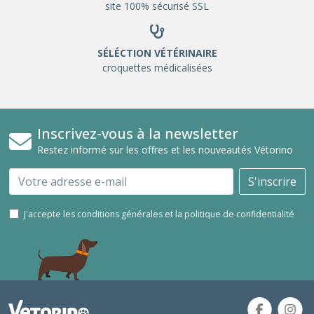
site 100% sécurisé SSL
SÉLÉCTION VÉTÉRINAIRE
croquettes médicalisées
Inscrivez-vous à la newsletter
Restez informé sur les offres et les nouveautés Vétorino
Email
S'inscrire
J'accepte les conditions générales et la politique de confidentialité