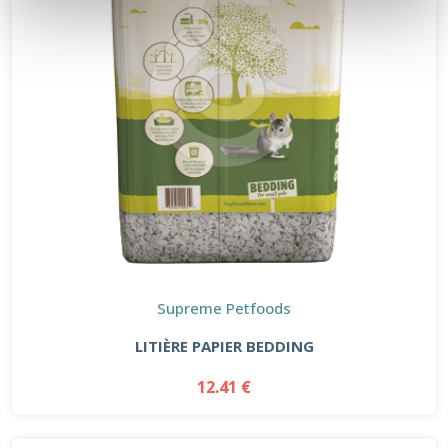
Supreme Petfoods
LITIÈRE PAPIER BEDDING
12.41 €