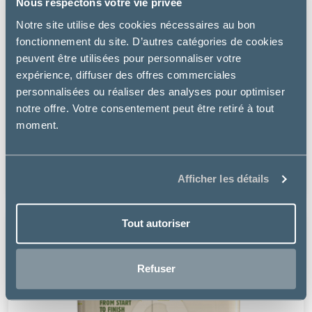
Nous respectons votre vie privée
Notre site utilise des cookies nécessaires au bon
fonctionnement du site. D’autres catégories de cookies
peuvent être utilisées pour personnaliser votre
expérience, diffuser des offres commerciales
personnalisées ou réaliser des analyses pour optimiser
Cati'lit
notre offre. Votre consentement peut être retiré à tout
moment.
LITIÈRE COMPOSTABLE CATI'LIT
à partir de
18.71€
Afficher les détails
Tout autoriser
Refuser