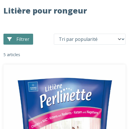
Litière pour rongeur
Filtrer
5 articles