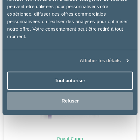
peuvent être utilisées pour personnaliser votre
expérience, diffuser des offres commerciales
personnalisées ou réaliser des analyses pour optimiser
notre offre. Votre consentement peut être retiré à tout
moment.
Afficher les détails
Tout autoriser
Refuser
Royal Canin