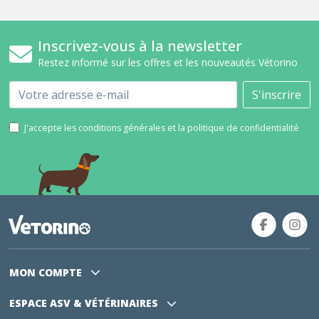
Inscrivez-vous à la newsletter
Restez informé sur les offres et les nouveautés Vétorino
Email
S'inscrire
J'accepte les conditions générales et la politique de confidentialité
MON COMPTE
ESPACE ASV
& VÉTÉRINAIRES