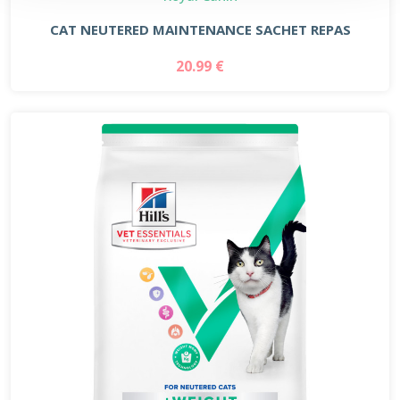
CAT NEUTERED MAINTENANCE SACHET REPAS
20.99 €