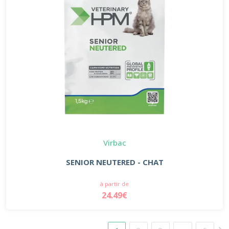
Virbac
SENIOR NEUTERED - CHAT
à partir de
24.49€