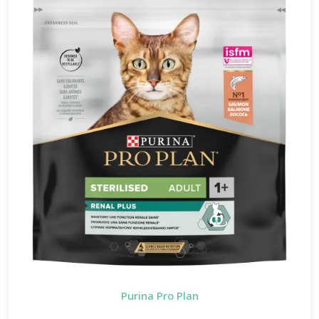
Purina Pro Plan