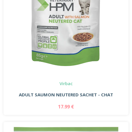
Virbac
ADULT SAUMON NEUTERED SACHET - CHAT
17.99 €