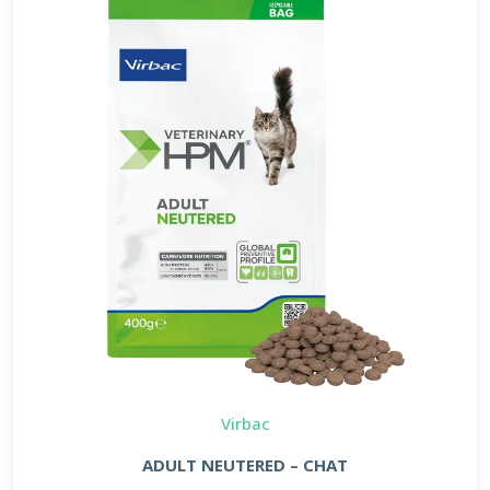
Virbac
ADULT NEUTERED – CHAT