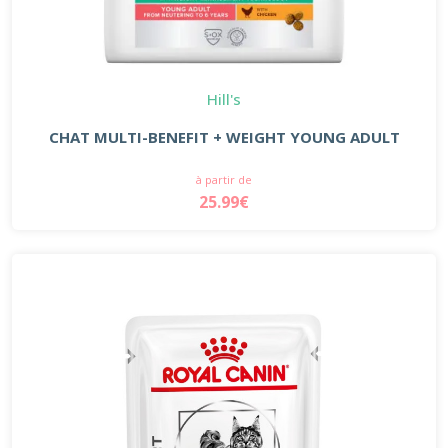
Hill's
CHAT MULTI-BENEFIT + WEIGHT YOUNG ADULT
à partir de
25.99€