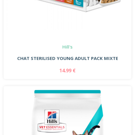
Hill's
CHAT STERILISED YOUNG ADULT PACK MIXTE
14.99 €