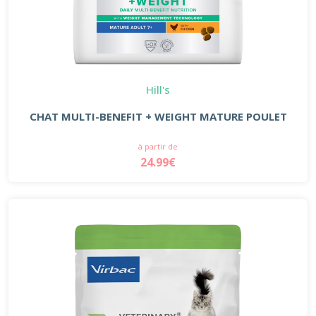
Hill's
CHAT MULTI-BENEFIT + WEIGHT MATURE POULET
à partir de
24.99€