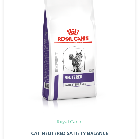
Royal Canin
CAT NEUTERED SATIETY BALANCE