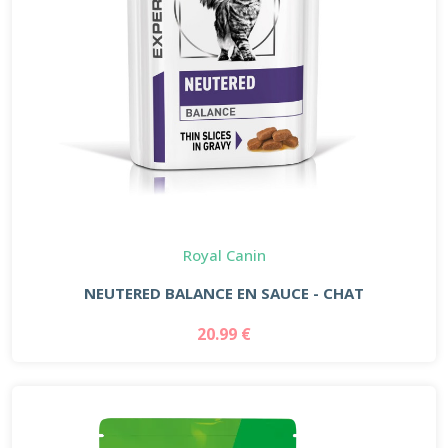
Royal Canin
NEUTERED BALANCE EN SAUCE - CHAT
20.99 €