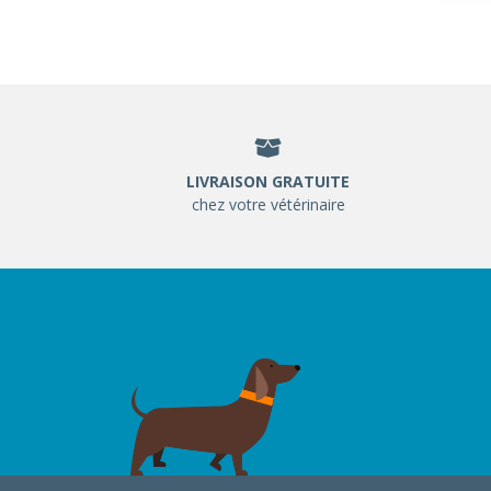
LIVRAISON GRATUITE
chez votre vétérinaire