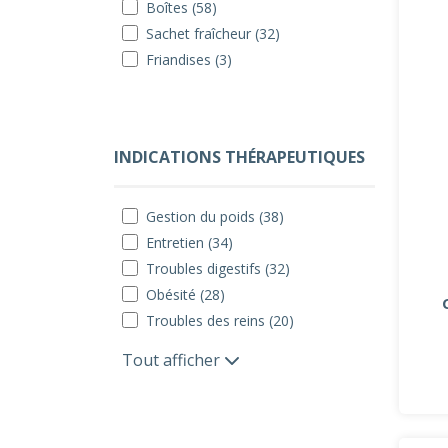
Boîtes (58)
Sachet fraîcheur (32)
Friandises (3)
INDICATIONS THÉRAPEUTIQUES
Gestion du poids (38)
Entretien (34)
Troubles digestifs (32)
Obésité (28)
Troubles des reins (20)
Tout afficher