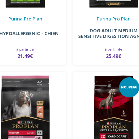
Purina Pro Plan
Purina Pro Plan
DOG ADULT MEDIUM
HYPOALLERGENIC - CHIEN
SENSITIVE DIGESTION AG
à partir de
à partir de
21.49€
25.49€
NOUVEAU