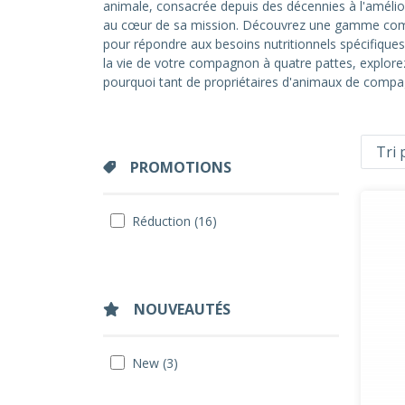
animale, consacrée depuis des décennies à l'amélior
au cœur de sa mission. Découvrez une gamme comp
pour répondre aux besoins nutritionnels spécifique
la vie de votre compagnon à quatre pattes, explore
pourquoi tant de propriétaires d'animaux de compag
PROMOTIONS
Réduction (16)
NOUVEAUTÉS
New (3)