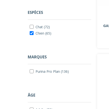
ESPÈCES
GA
Chat (72)
Chien (65)
MARQUES
Purina Pro Plan (136)
ÂGE