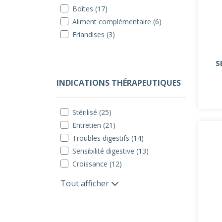
Boîtes (17)
Aliment complémentaire (6)
Friandises (3)
S
INDICATIONS THÉRAPEUTIQUES
Stérilisé (25)
Entretien (21)
Troubles digestifs (14)
Sensibilité digestive (13)
Croissance (12)
Tout afficher