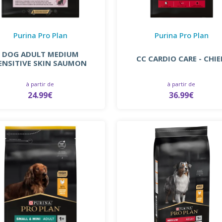
Purina Pro Plan
Purina Pro Plan
DOG ADULT MEDIUM
CC CARDIO CARE - CHI
ENSITIVE SKIN SAUMON
à partir de
à partir de
24.99€
36.99€