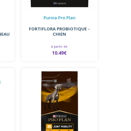
Purina Pro Plan
FORTIFLORA PROBIOTIQUE -
NEAU
CHIEN
à partir de
10.49€