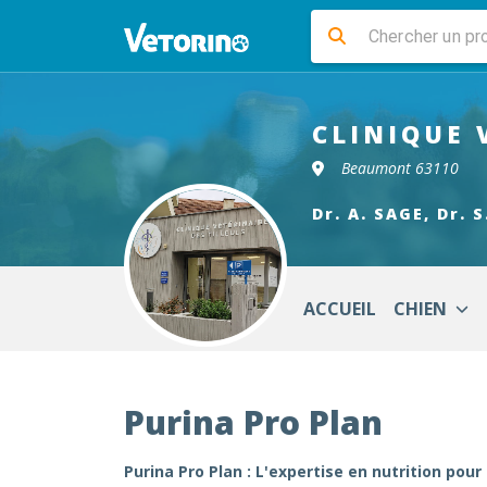
CLINIQUE 
Beaumont 63110
Dr. A. SAGE, Dr. 
ACCUEIL
CHIEN
Purina Pro Plan
Purina Pro Plan : L'expertise en nutrition p