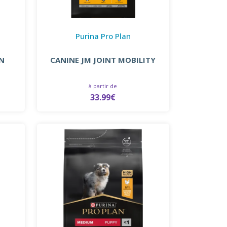
Purina Pro Plan
EN
CANINE JM JOINT MOBILITY
à partir de
33.99€