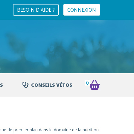
BESOIN D'AIDE ?
CONNEXION
0
S
CONSEILS VÉTOS
ue de premier plan dans le domaine de la nutrition