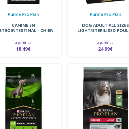
Purina Pro Plan
Purina Pro Plan
CANINE EN
DOG ADULT ALL SIZES
STROINTESTINAL - CHIEN
LIGHT/STERILISED POUL
à partir de
à partir de
18.49€
24.99€