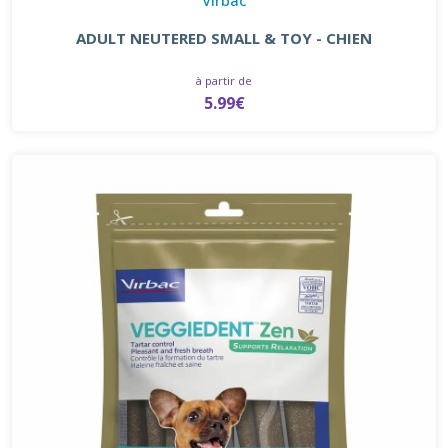
ADULT NEUTERED SMALL & TOY - CHIEN
à partir de
5.99€