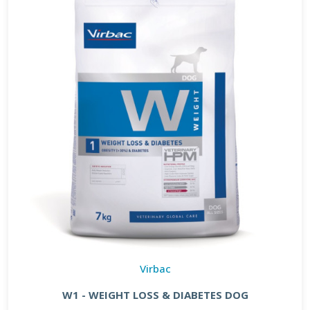
Virbac
W1 - WEIGHT LOSS & DIABETES DOG