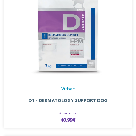
Virbac
D1 - DERMATOLOGY SUPPORT DOG
à partir de
40.99€