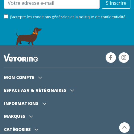
Email
S'inscrire
J'accepte les conditions générales et la politique de confidentialité
MON COMPTE
ESPACE ASV
& VÉTÉRINAIRES
INFORMATIONS
MARQUES
CATÉGORIES