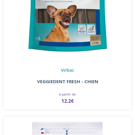
Virbac
VEGGIEDENT FRESH - CHIEN
à partir de
12.2€