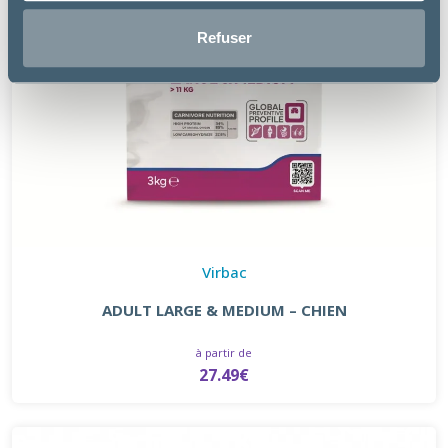
Refuser
Virbac
ADULT LARGE & MEDIUM – CHIEN
à partir de
27.49€