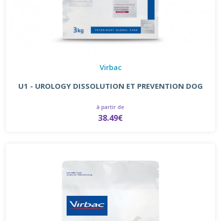
Virbac
U1 - UROLOGY DISSOLUTION ET PREVENTION DOG
à partir de
38.49€