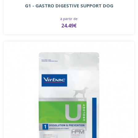
G1 - GASTRO DIGESTIVE SUPPORT DOG
à partir de
24.49€