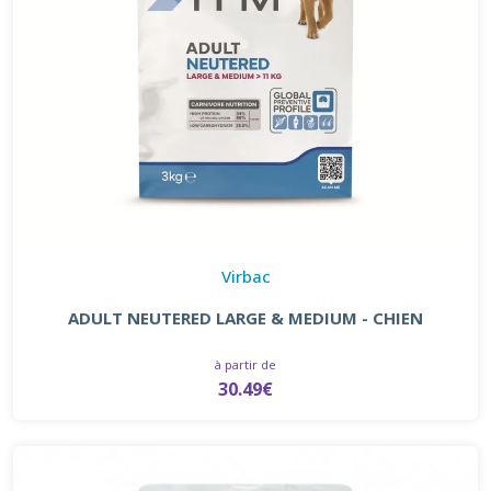
Virbac
ADULT NEUTERED LARGE & MEDIUM - CHIEN
à partir de
30.49€