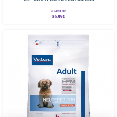
à partir de
36.99€