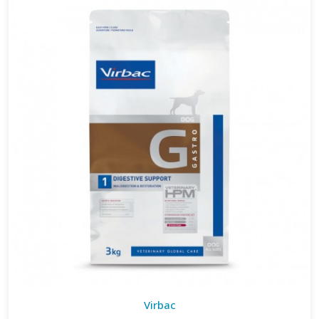
Virbac