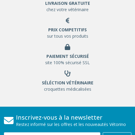
LIVRAISON GRATUITE
chez votre vétérinaire
PRIX COMPETITIFS
sur tous vos produits
PAIEMENT SÉCURISÉ
site 100% sécurisé SSL
SÉLÉCTION VÉTÉRINAIRE
croquettes médicalisées
Inscrivez-vous à la newsletter
Restez informé sur les offres et les nouveautés Vétorino