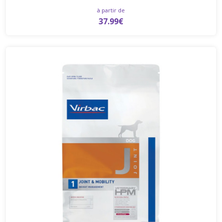
à partir de
37.99€