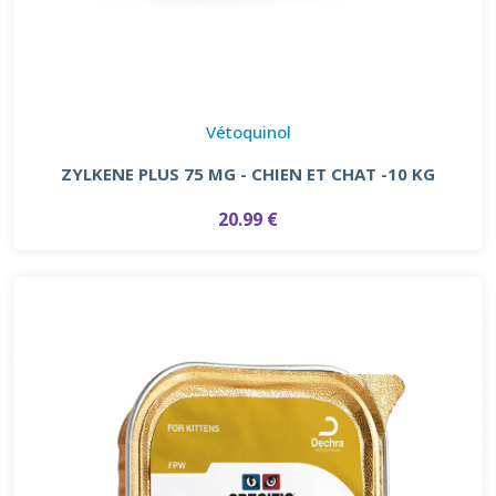
Vétoquinol
ZYLKENE PLUS 75 MG - CHIEN ET CHAT -10 KG
20.99 €