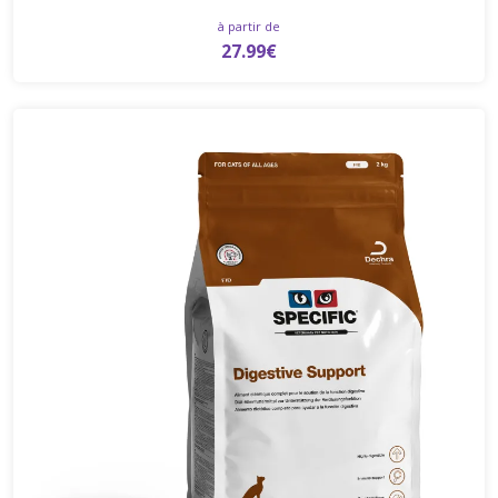
à partir de
27.99€