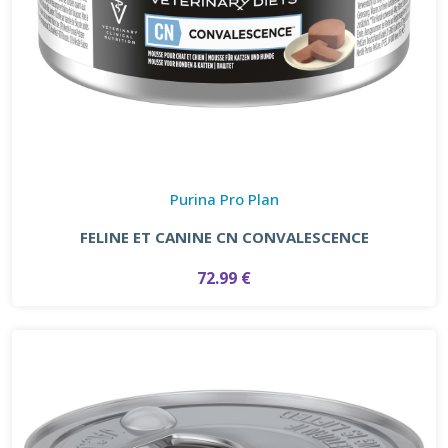
Purina Pro Plan
FELINE ET CANINE CN CONVALESCENCE
72.99 €