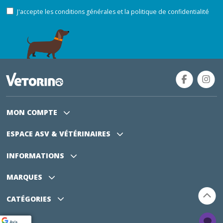
J'accepte les conditions générales et la politique de confidentialité
MON COMPTE
ESPACE ASV
& VÉTÉRINAIRES
INFORMATIONS
MARQUES
CATÉGORIES