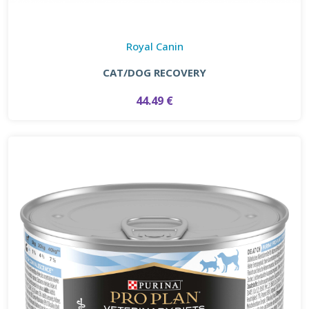
Royal Canin
CAT/DOG RECOVERY
44.49 €