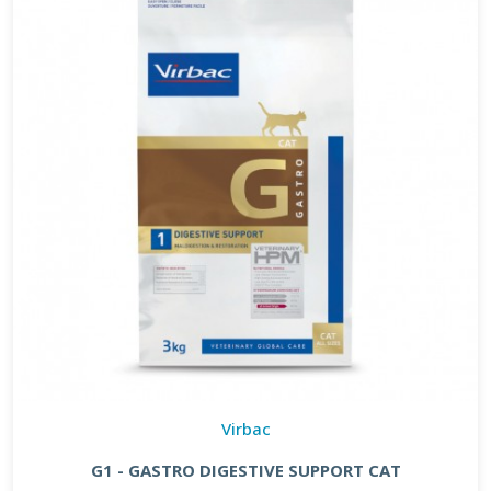
Virbac
G1 - GASTRO DIGESTIVE SUPPORT CAT