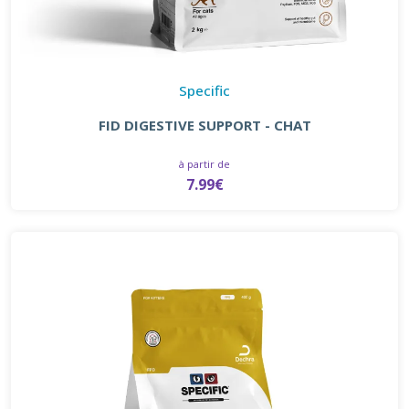
Specific
FID DIGESTIVE SUPPORT - CHAT
à partir de
7.99€