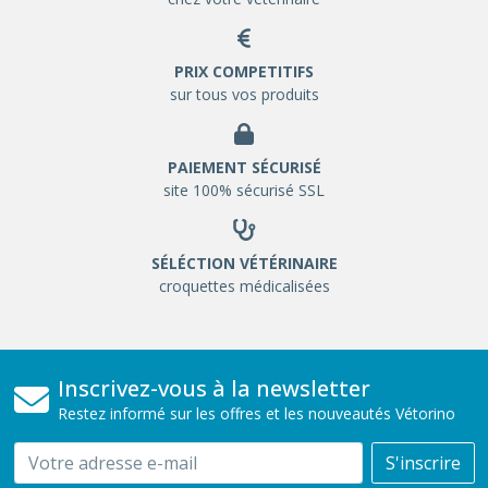
PRIX COMPETITIFS
sur tous vos produits
PAIEMENT SÉCURISÉ
site 100% sécurisé SSL
SÉLÉCTION VÉTÉRINAIRE
croquettes médicalisées
Inscrivez-vous à la newsletter
Restez informé sur les offres et les nouveautés Vétorino
Email
S'inscrire