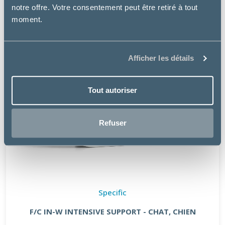
notre offre. Votre consentement peut être retiré à tout
moment.
Afficher les détails
Tout autoriser
Refuser
Specific
F/C IN-W INTENSIVE SUPPORT - CHAT, CHIEN