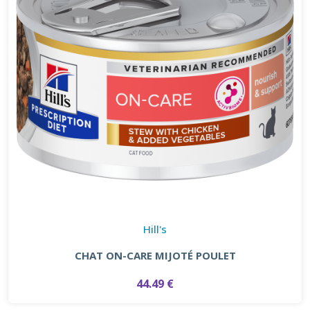
Hill's
CHAT ON-CARE MIJOTÉ POULET
44.49 €