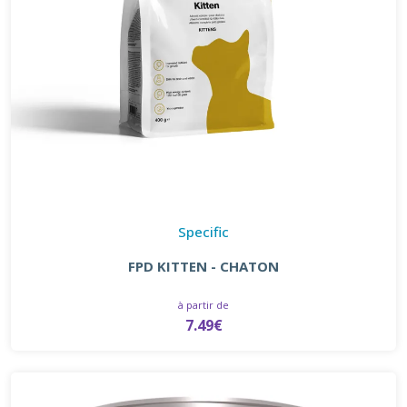
Specific
FPD KITTEN - CHATON
à partir de
7.49€