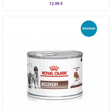
12.99 €
NOUVEAU