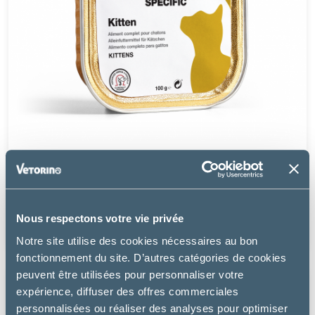
Specific
FPW KITTEN - CHATON
Nous respectons votre vie privée
11.99 €
Notre site utilise des cookies nécessaires au bon
fonctionnement du site. D’autres catégories de cookies
peuvent être utilisées pour personnaliser votre
expérience, diffuser des offres commerciales
personnalisées ou réaliser des analyses pour optimiser