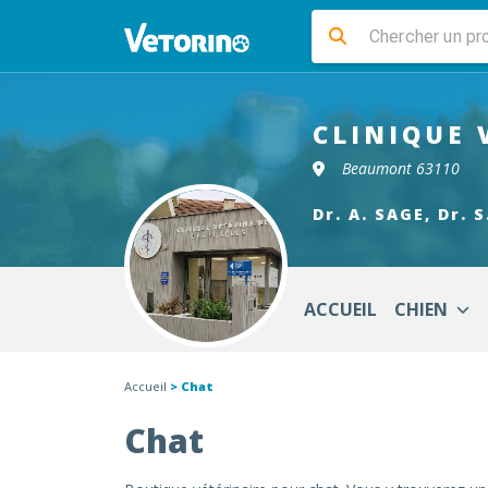
CLINIQUE 
Beaumont 63110
Dr. A. SAGE, Dr. 
ACCUEIL
CHIEN
Accueil
> Chat
Chat