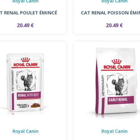
Royal Canin
Royal Canin
T RENAL POULET ÉMINCÉ
CAT RENAL POISSON ÉMI
20.49 €
20.49 €
Royal Canin
Royal Canin