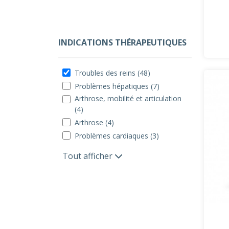
INDICATIONS THÉRAPEUTIQUES
Troubles des reins (48)
Problèmes hépatiques (7)
Arthrose, mobilité et articulation
(4)
Arthrose (4)
Problèmes cardiaques (3)
Tout afficher