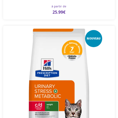
à partir de
25.99€
NOUVEAU