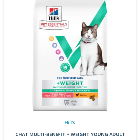
Hill's
CHAT MULTI-BENEFIT + WEIGHT YOUNG ADULT