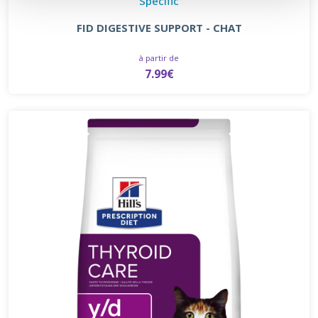
Specific
FID DIGESTIVE SUPPORT - CHAT
à partir de
7.99€