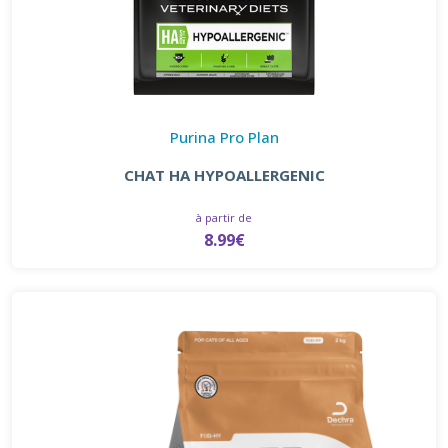
Purina Pro Plan
CHAT HA HYPOALLERGENIC
à partir de
8.99€