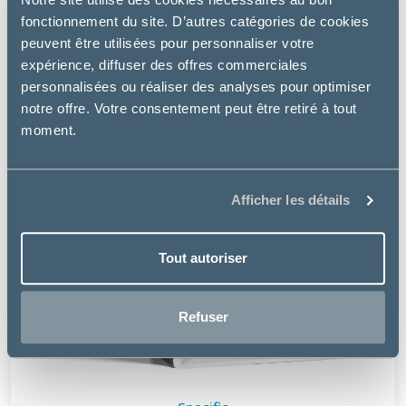
fonctionnement du site. D’autres catégories de cookies
peuvent être utilisées pour personnaliser votre
expérience, diffuser des offres commerciales
personnalisées ou réaliser des analyses pour optimiser
notre offre. Votre consentement peut être retiré à tout
moment.
Afficher les détails
Tout autoriser
Refuser