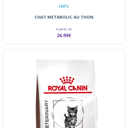
Hill's
CHAT METABOLIC AU THON
à partir de
26.99€