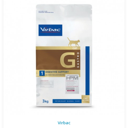
Virbac