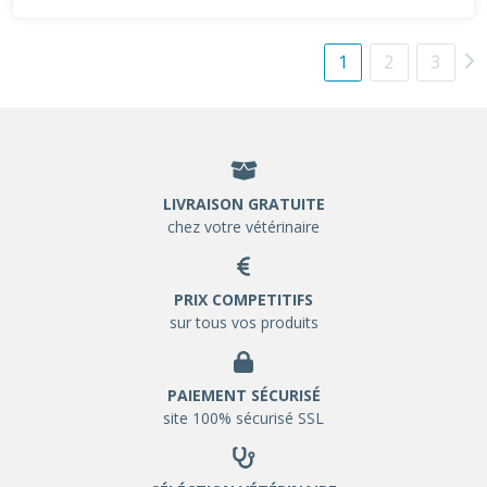
1
2
3
LIVRAISON GRATUITE
chez votre vétérinaire
PRIX COMPETITIFS
sur tous vos produits
PAIEMENT SÉCURISÉ
site 100% sécurisé SSL