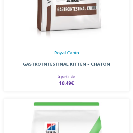
Royal Canin
GASTRO INTESTINAL KITTEN – CHATON
à partir de
10.49€