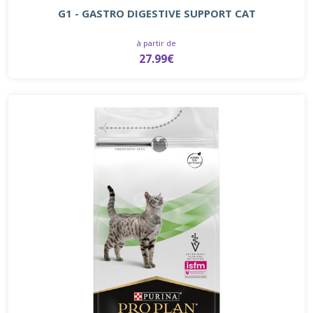
G1 - GASTRO DIGESTIVE SUPPORT CAT
à partir de
27.99€