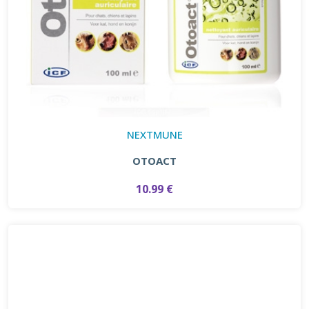
NEXTMUNE
OTOACT
10.99 €