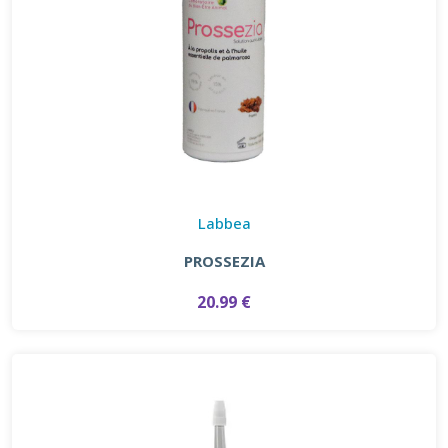
Labbea
PROSSEZIA
20.99 €