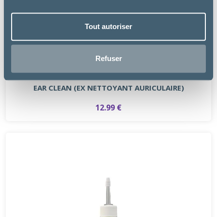
Tout autoriser
Refuser
Virbac
EAR CLEAN (EX NETTOYANT AURICULAIRE)
12.99 €