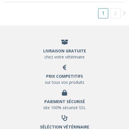
1
2
LIVRAISON GRATUITE
chez votre vétérinaire
PRIX COMPETITIFS
sur tous vos produits
PAIEMENT SÉCURISÉ
site 100% sécurisé SSL
SÉLÉCTION VÉTÉRINAIRE