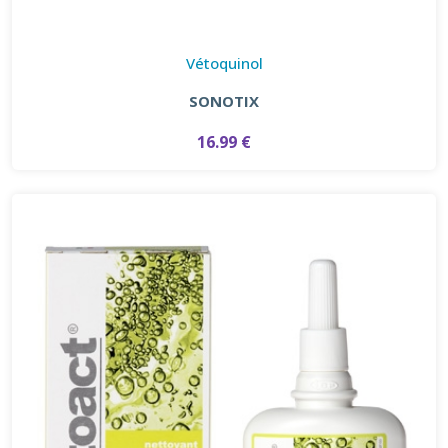
Vétoquinol
SONOTIX
16.99 €