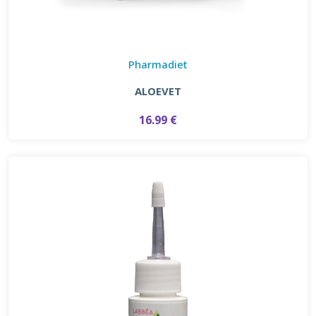
Pharmadiet
ALOEVET
16.99 €