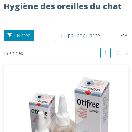
Hygiène des oreilles du chat
Filtrer
1
2
13 articles