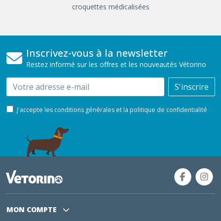
croquettes médicalisées
Inscrivez-vous à la newsletter
Restez informé sur les offres et les nouveautés Vétorino
Email
S'inscrire
J'accepte les conditions générales et la politique de confidentialité
MON COMPTE