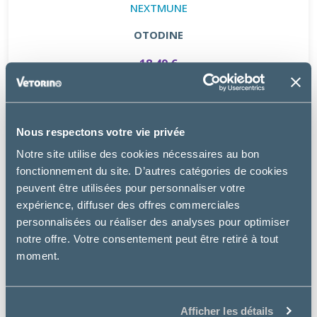
NEXTMUNE
OTODINE
18.49 €
Nous respectons votre vie privée
Notre site utilise des cookies nécessaires au bon
fonctionnement du site. D’autres catégories de cookies
peuvent être utilisées pour personnaliser votre
expérience, diffuser des offres commerciales
personnalisées ou réaliser des analyses pour optimiser
notre offre. Votre consentement peut être retiré à tout
moment.
Afficher les détails