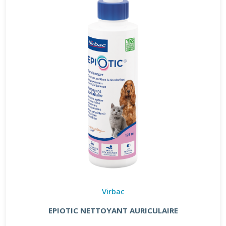
Virbac
EPIOTIC NETTOYANT AURICULAIRE