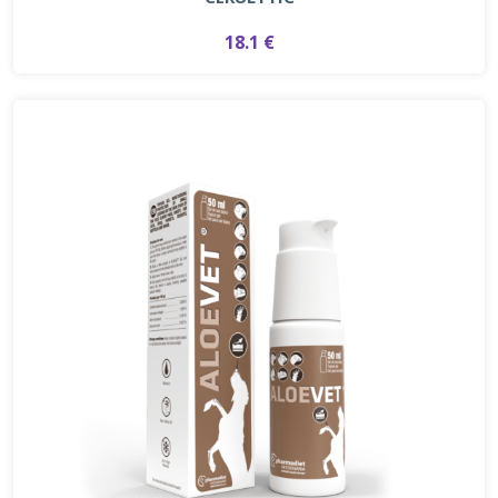
18.1 €