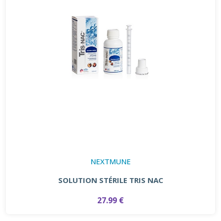
NEXTMUNE
SOLUTION STÉRILE TRIS NAC
27.99 €