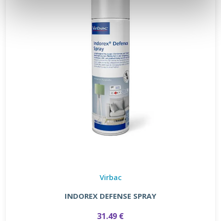
Virbac
INDOREX DEFENSE SPRAY
31.49 €