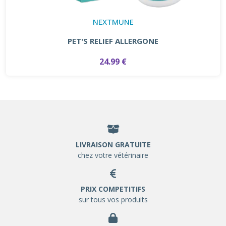
NEXTMUNE
PET'S RELIEF ALLERGONE
24.99 €
LIVRAISON GRATUITE
chez votre vétérinaire
PRIX COMPETITIFS
sur tous vos produits