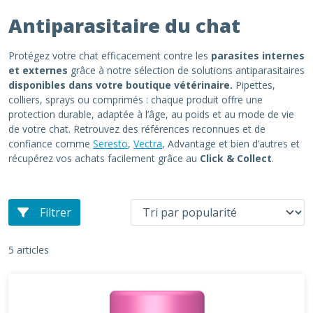
Antiparasitaire du chat
Protégez votre chat efficacement contre les
parasites internes
et externes
grâce à notre sélection de solutions antiparasitaires
disponibles dans votre boutique vétérinaire.
Pipettes,
colliers, sprays ou comprimés : chaque produit offre une
protection durable, adaptée à l’âge, au poids et au mode de vie
de votre chat. Retrouvez des références reconnues et de
confiance comme
Seresto
,
Vectra
, Advantage et bien d’autres et
récupérez vos achats facilement grâce au
Click & Collect
.
Filtrer
5 articles