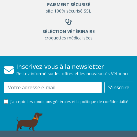
PAIEMENT SÉCURISÉ
site 100% sécurisé SSL
SÉLÉCTION VÉTÉRINAIRE
croquettes médicalisées
Inscrivez-vous à la newsletter
Restez informé sur les offres et les nouveautés Vétorino
Email
S'inscrire
J'accepte les conditions générales et la politique de confidentialité