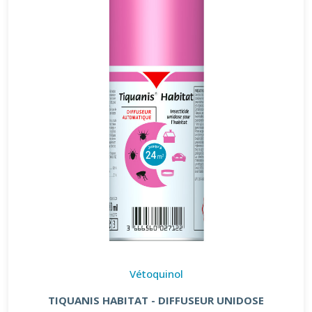
Vétoquinol
TIQUANIS HABITAT - DIFFUSEUR UNIDOSE