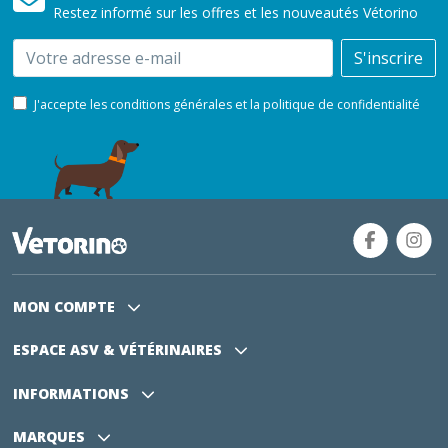
Restez informé sur les offres et les nouveautés Vétorino
Email
S'inscrire
J'accepte les conditions générales et la politique de confidentialité
MON COMPTE
ESPACE ASV
& VÉTÉRINAIRES
INFORMATIONS
MARQUES