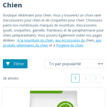
Chien
Boutique vétérinaire pour chien. Vous y trouverez un choix varié
d’accessoires pour chien et de croquettes pour chien. Choisissez
parmi nos nombreuses marques de nourriture, d’accessoires
(jouet, croquettes, gamelle, friandises) et de parapharmacie pour
chien (antiparasitaire). Vous pouvez également visiter nos pages
dédiées :
A la nourriture du chien
,
aux Accessoires du
chien,
aux
produits vétérinaires du chien
et à
l'hygiène du chien
.
Filtrer
1
2
3
28 articles