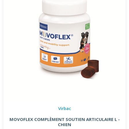
Virbac
MOVOFLEX COMPLÈMENT SOUTIEN ARTICULAIRE L -
CHIEN