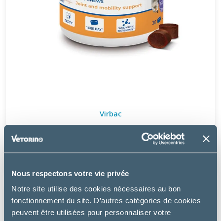
Virbac
MOVOFLEX COMPLÈMENT SOUTIEN ARTICULAIRE M -
CHIEN
45.5 €
Nous respectons votre vie privée
Notre site utilise des cookies nécessaires au bon
fonctionnement du site. D’autres catégories de cookies
peuvent être utilisées pour personnaliser votre