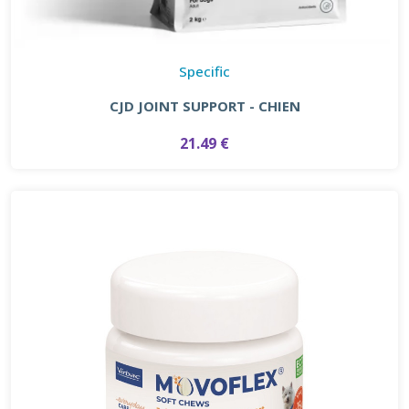
Specific
CJD JOINT SUPPORT - CHIEN
21.49 €