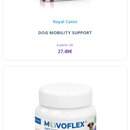
Royal Canin
DOG MOBILITY SUPPORT
à partir de
27.49€