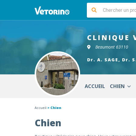
CLINIQUE 
Beaumont 63110
Dr. A. SAGE, Dr. 
ACCUEIL
CHIEN
Accueil
> Chien
Chien