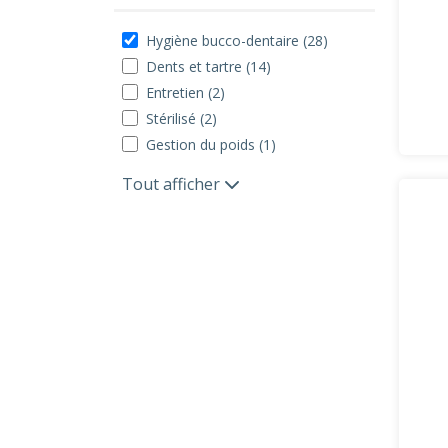
Hygiène bucco-dentaire (28)
Dents et tartre (14)
Entretien (2)
Stérilisé (2)
Gestion du poids (1)
Tout afficher