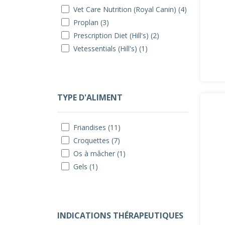
Vet Care Nutrition (Royal Canin) (4)
Proplan (3)
Prescription Diet (Hill's) (2)
Vetessentials (Hill's) (1)
TYPE D'ALIMENT
Friandises (11)
Croquettes (7)
Os à mâcher (1)
Gels (1)
INDICATIONS THÉRAPEUTIQUES