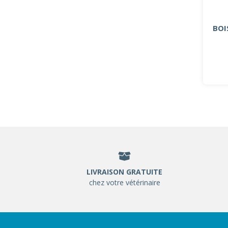
BOI
LIVRAISON GRATUITE
chez votre vétérinaire