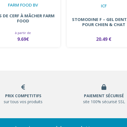
FARM FOOD BV
ICF
S DE CERF À MÂCHER FARM
STOMODINE F – GEL DENT
FOOD
POUR CHIEN & CHAT
à partir de
20.49 €
9.69€
PRIX COMPETITIFS
PAIEMENT SÉCURISÉ
sur tous vos produits
site 100% sécurisé SSL