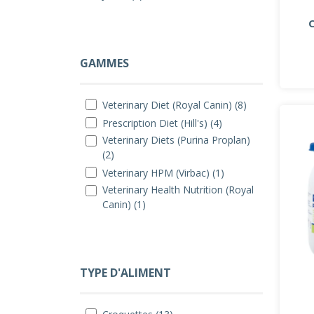
GAMMES
Veterinary Diet (Royal Canin) (8)
Prescription Diet (Hill's) (4)
Veterinary Diets (Purina Proplan)
(2)
Veterinary HPM (Virbac) (1)
Veterinary Health Nutrition (Royal
Canin) (1)
TYPE D'ALIMENT