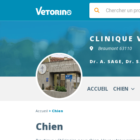
CLINIQUE 
Beaumont 63110
Dr. A. SAGE, Dr. 
ACCUEIL
CHIEN
Accueil
> Chien
Chien