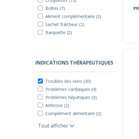
Croquettes (13)
PR
Boîtes (7)
Aliment complémentaire (3)
Sachet fraîcheur (2)
Barquette (2)
INDICATIONS THÉRAPEUTIQUES
Troubles des reins (30)
Problèmes cardiaques (4)
Problèmes hépatiques (3)
Arthrose (2)
Complément alimentaire (2)
Tout afficher