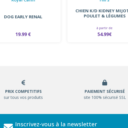
CHIEN K/D KIDNEY MIJO
POULET & LÉGUMES
DOG EARLY RENAL
à partir de
19.99 €
54.99€
PRIX COMPETITIFS
PAIEMENT SÉCURISÉ
sur tous vos produits
site 100% sécurisé SSL
Inscrivez-vous à la newsletter