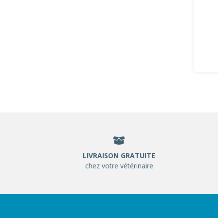
LIVRAISON GRATUITE
chez votre vétérinaire