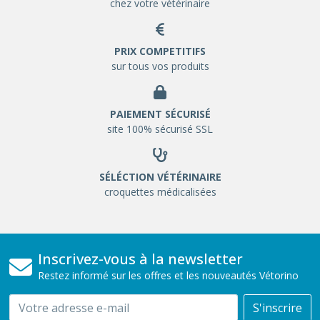
chez votre vétérinaire
PRIX COMPETITIFS
sur tous vos produits
PAIEMENT SÉCURISÉ
site 100% sécurisé SSL
SÉLÉCTION VÉTÉRINAIRE
croquettes médicalisées
Inscrivez-vous à la newsletter
Restez informé sur les offres et les nouveautés Vétorino
Email
S'inscrire