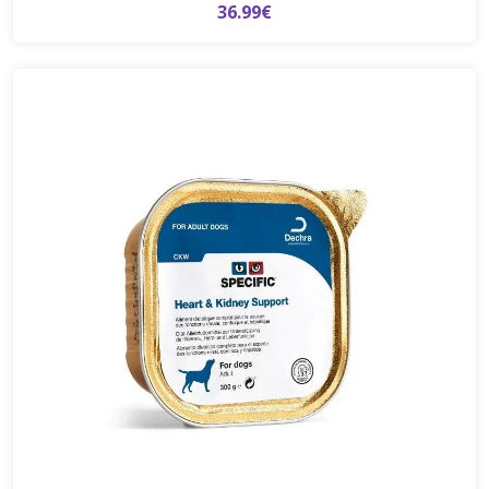
36.99€