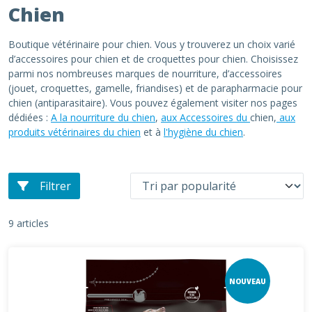
Chien
Boutique vétérinaire pour chien. Vous y trouverez un choix varié
d’accessoires pour chien et de croquettes pour chien. Choisissez
parmi nos nombreuses marques de nourriture, d’accessoires
(jouet, croquettes, gamelle, friandises) et de parapharmacie pour
chien (antiparasitaire). Vous pouvez également visiter nos pages
dédiées :
A la nourriture du chien
,
aux Accessoires du
chien,
aux
produits vétérinaires du chien
et à
l'hygiène du chien
.
Filtrer
9 articles
NOUVEAU