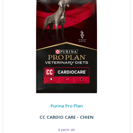
Purina Pro Plan
CC CARDIO CARE - CHIEN
à partir de