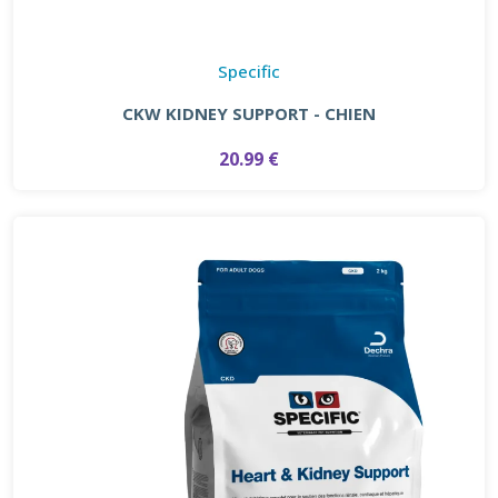
Specific
CKW KIDNEY SUPPORT - CHIEN
20.99 €