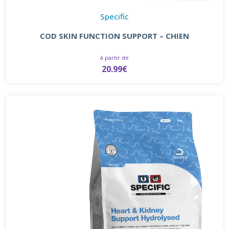
Specific
COD SKIN FUNCTION SUPPORT – CHIEN
à partir de
20.99€