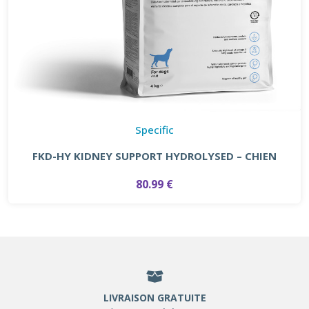
Specific
FKD-HY KIDNEY SUPPORT HYDROLYSED – CHIEN
80.99 €
LIVRAISON GRATUITE