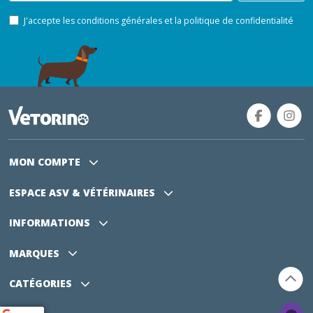
J'accepte les conditions générales et la politique de confidentialité
MON COMPTE
ESPACE ASV
& VÉTÉRINAIRES
INFORMATIONS
MARQUES
CATÉGORIES