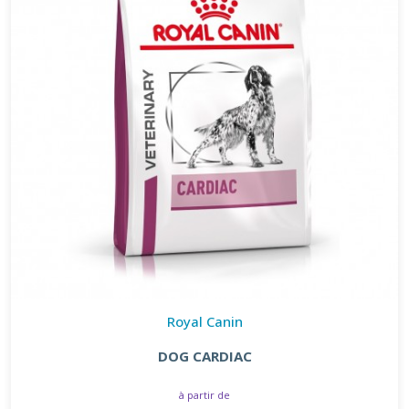
Royal Canin
DOG CARDIAC
à partir de