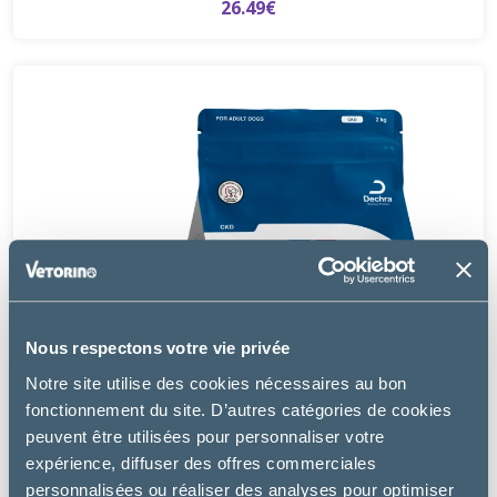
26.49€
Nous respectons votre vie privée
Notre site utilise des cookies nécessaires au bon
fonctionnement du site. D’autres catégories de cookies
peuvent être utilisées pour personnaliser votre
expérience, diffuser des offres commerciales
personnalisées ou réaliser des analyses pour optimiser