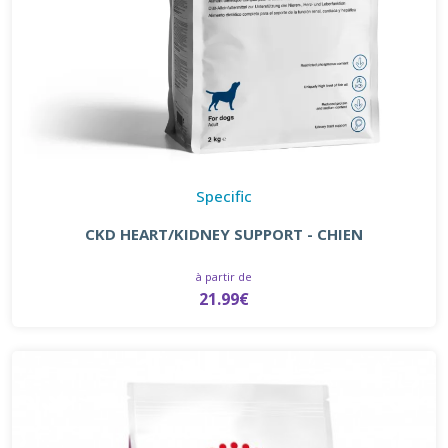
Specific
CKD HEART/KIDNEY SUPPORT - CHIEN
à partir de
21.99€