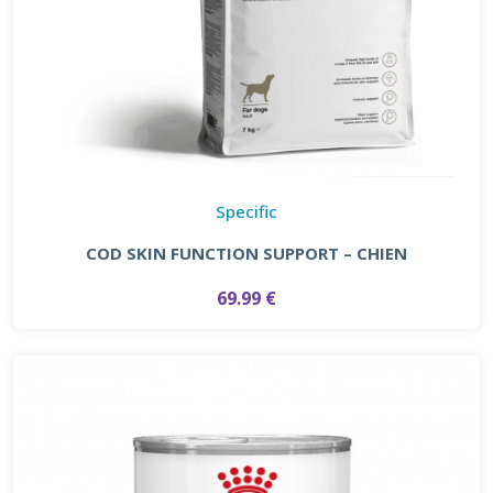
Specific
COD SKIN FUNCTION SUPPORT – CHIEN
69.99 €