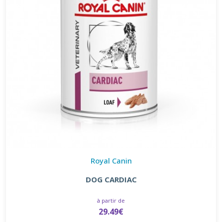
Royal Canin
DOG CARDIAC
à partir de
29.49€