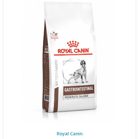
Royal Canin