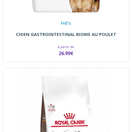
Hill's
CHIEN GASTROINTESTINAL BIOME AU POULET
à partir de
26.99€