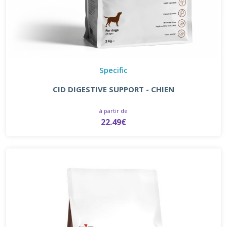
Specific
CID DIGESTIVE SUPPORT - CHIEN
à partir de
22.49€