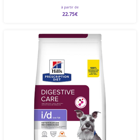
à partir de
22.75€