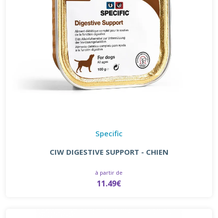
Specific
CIW DIGESTIVE SUPPORT - CHIEN
à partir de
11.49€