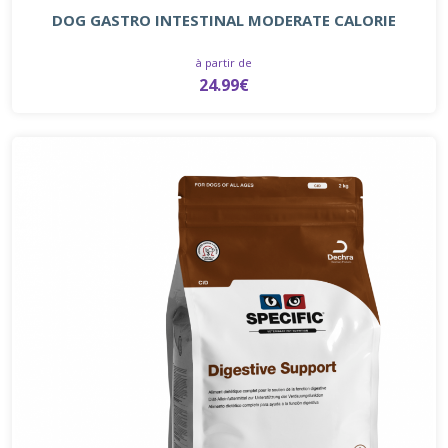
DOG GASTRO INTESTINAL MODERATE CALORIE
à partir de
24.99€