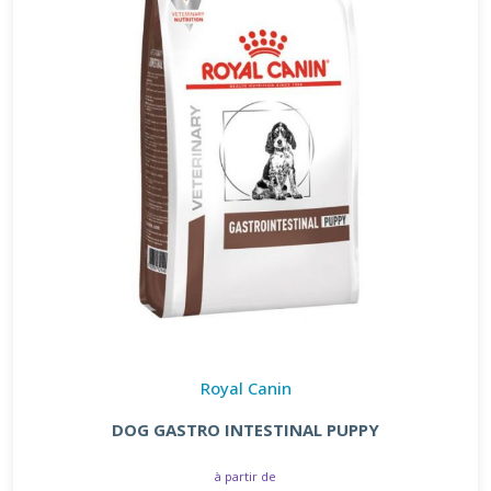
Royal Canin
DOG GASTRO INTESTINAL PUPPY
à partir de