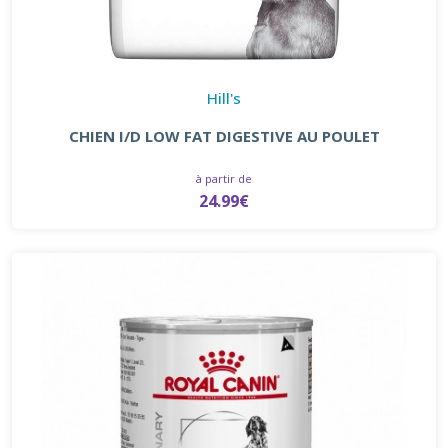
Hill's
CHIEN I/D LOW FAT DIGESTIVE AU POULET
à partir de
24.99€