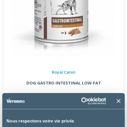
Royal Canin
DOG GASTRO INTESTINAL LOW FAT
à partir de
27.99€
Nous respectons votre vie privée