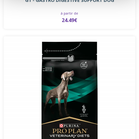
à partir de
24.49€