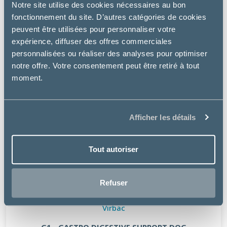
Notre site utilise des cookies nécessaires au bon
fonctionnement du site. D’autres catégories de cookies
peuvent être utilisées pour personnaliser votre
expérience, diffuser des offres commerciales
personnalisées ou réaliser des analyses pour optimiser
notre offre. Votre consentement peut être retiré à tout
moment.
Afficher les détails
Tout autoriser
Refuser
Virbac
G1 - GASTRO DIGESTIVE SUPPORT DOG