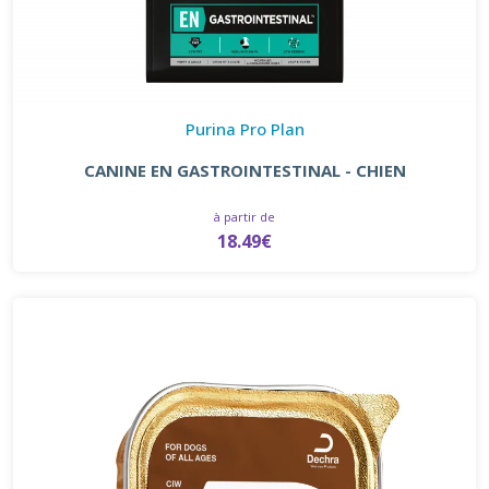
Purina Pro Plan
CANINE EN GASTROINTESTINAL - CHIEN
à partir de
18.49€