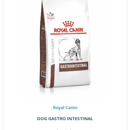
Royal Canin
DOG GASTRO INTESTINAL