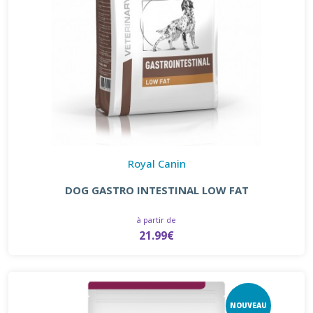
Royal Canin
DOG GASTRO INTESTINAL LOW FAT
à partir de
21.99€
NOUVEAU