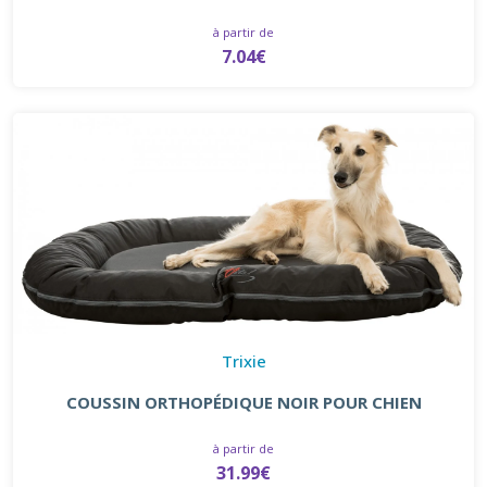
à partir de
7.04€
Trixie
COUSSIN ORTHOPÉDIQUE NOIR POUR CHIEN
à partir de
31.99€