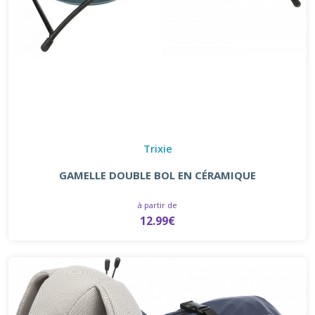
Trixie
GAMELLE DOUBLE BOL EN CÉRAMIQUE
à partir de
12.99€