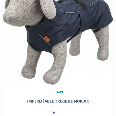
Trixie
IMPERMÉABLE TRIXIE BE NORDIC
à partir de