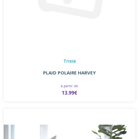
Trixie
PLAID POLAIRE HARVEY
à partir de
13.99€