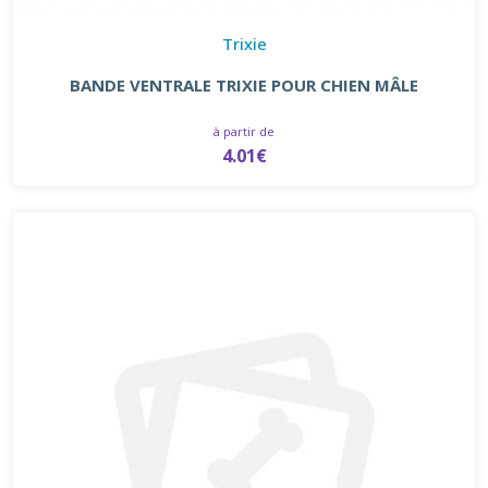
Trixie
BANDE VENTRALE TRIXIE POUR CHIEN MÂLE
à partir de
4.01€