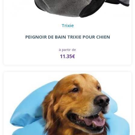
Trixie
PEIGNOIR DE BAIN TRIXIE POUR CHIEN
à partir de
11.35€