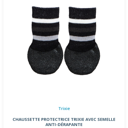
Trixie
CHAUSSETTE PROTECTRICE TRIXIE AVEC SEMELLE
ANTI-DÉRAPANTE