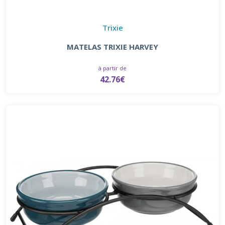
Trixie
MATELAS TRIXIE HARVEY
à partir de
42.76€