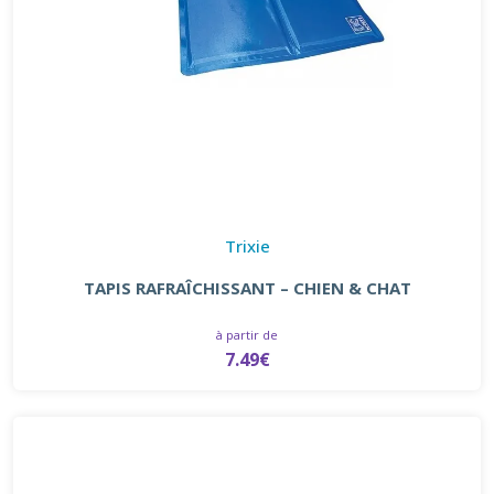
Trixie
TAPIS RAFRAÎCHISSANT – CHIEN & CHAT
à partir de
7.49€