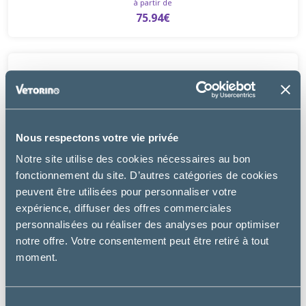
à partir de
75.94€
Nous respectons votre vie privée
Notre site utilise des cookies nécessaires au bon
fonctionnement du site. D’autres catégories de cookies
peuvent être utilisées pour personnaliser votre
expérience, diffuser des offres commerciales
personnalisées ou réaliser des analyses pour optimiser
notre offre. Votre consentement peut être retiré à tout
moment.