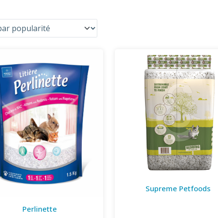
Supreme Petfoods
Perlinette