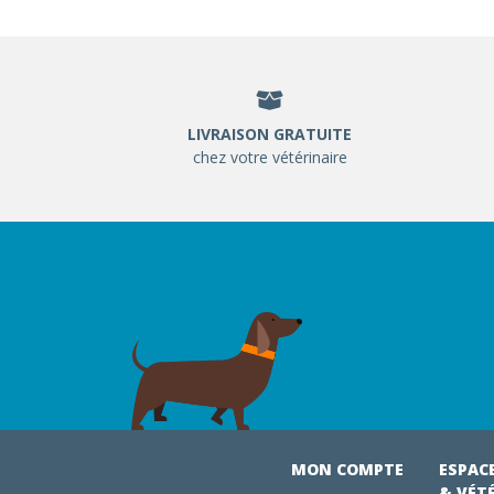
LIVRAISON GRATUITE
chez votre vétérinaire
MON COMPTE
ESPAC
& VÉT