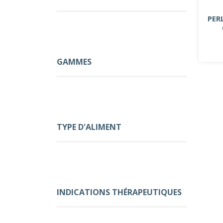
PER
GAMMES
TYPE D'ALIMENT
INDICATIONS THÉRAPEUTIQUES