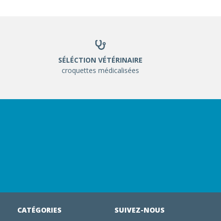
SÉLÉCTION VÉTÉRINAIRE
croquettes médicalisées
CATÉGORIES
SUIVEZ-NOUS