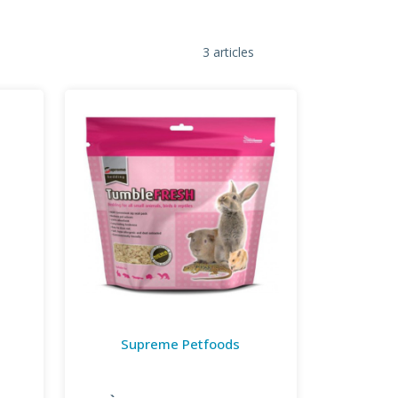
3 articles
Supreme Petfoods