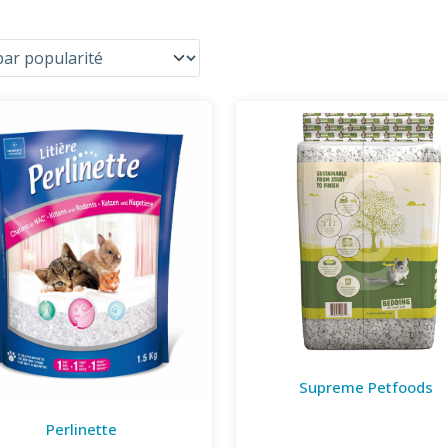
Supreme Petfoods
Perlinette