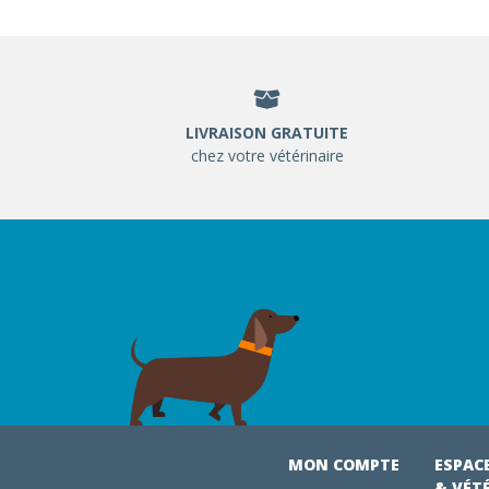
LIVRAISON GRATUITE
chez votre vétérinaire
MON COMPTE
ESPAC
& VÉT