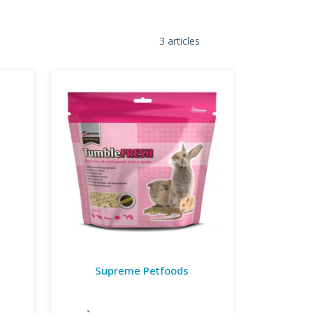
3 articles
Supreme Petfoods