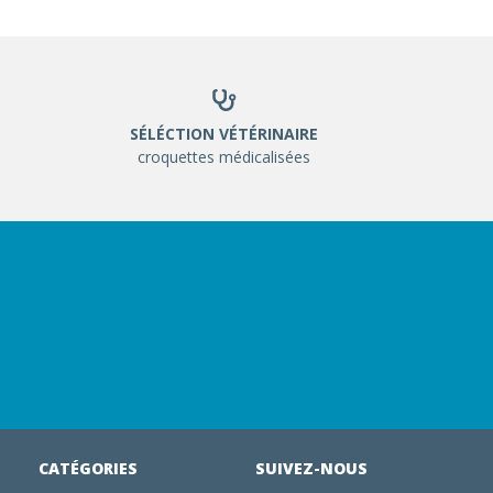
SÉLÉCTION VÉTÉRINAIRE
croquettes médicalisées
CATÉGORIES
SUIVEZ-NOUS