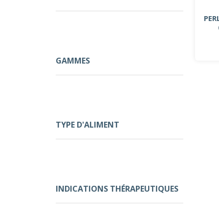
PER
GAMMES
TYPE D'ALIMENT
INDICATIONS THÉRAPEUTIQUES