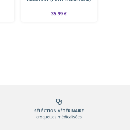
35.99 €
SÉLÉCTION VÉTÉRINAIRE
croquettes médicalisées