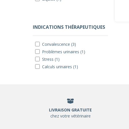
INDICATIONS THÉRAPEUTIQUES
Convalescence (3)
Problèmes urinaires (1)
Stress (1)
Calculs urinaires (1)
LIVRAISON GRATUITE
chez votre vétérinaire