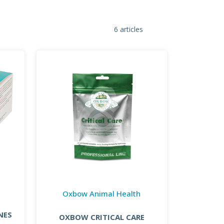
6 articles
Oxbow Animal Health
NES
OXBOW CRITICAL CARE