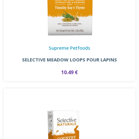
Supreme Petfoods
SELECTIVE MEADOW LOOPS POUR LAPINS
10.49 €