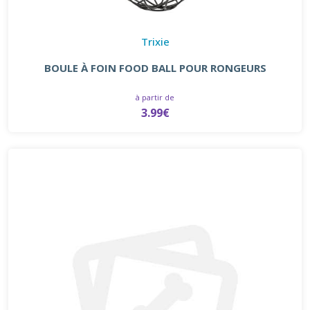
Trixie
BOULE À FOIN FOOD BALL POUR RONGEURS
à partir de
3.99€