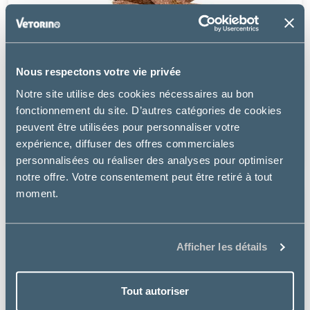
Nous respectons votre vie privée
Supreme Petfoods
Notre site utilise des cookies nécessaires au bon
SELECTIVE NATURALS FOREST STICKS COCHON
fonctionnement du site. D’autres catégories de cookies
D'INDE
peuvent être utilisées pour personnaliser votre
expérience, diffuser des offres commerciales
11.99 €
personnalisées ou réaliser des analyses pour optimiser
notre offre. Votre consentement peut être retiré à tout
moment.
Afficher les détails
Tout autoriser