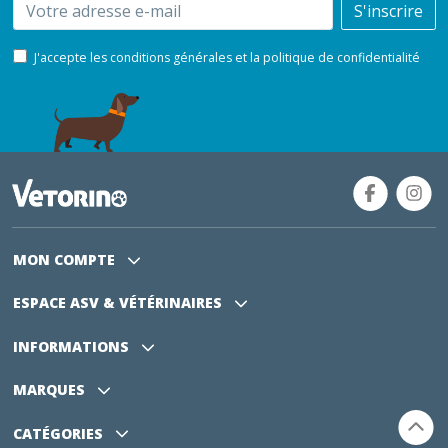
Email
S'inscrire
J'accepte les conditions générales et la politique de confidentialité
MON COMPTE
ESPACE ASV
& VÉTÉRINAIRES
INFORMATIONS
MARQUES
CATÉGORIES