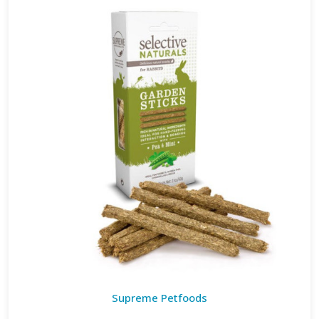
Supreme Petfoods