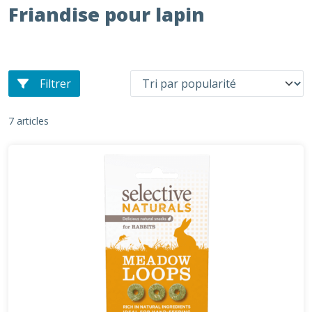
Friandise pour lapin
Filtrer
7 articles