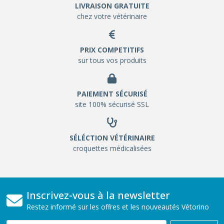
LIVRAISON GRATUITE
chez votre vétérinaire
PRIX COMPETITIFS
sur tous vos produits
PAIEMENT SÉCURISÉ
site 100% sécurisé SSL
SÉLÉCTION VÉTÉRINAIRE
croquettes médicalisées
Inscrivez-vous à la newsletter
Restez informé sur les offres et les nouveautés Vétorino