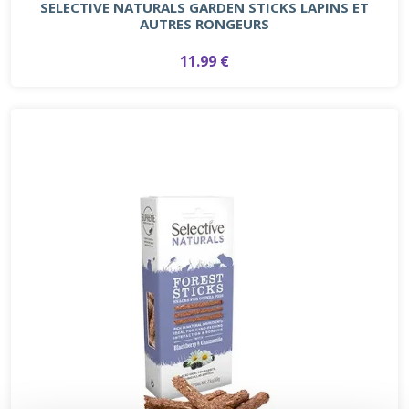
SELECTIVE NATURALS GARDEN STICKS LAPINS ET
AUTRES RONGEURS
11.99 €