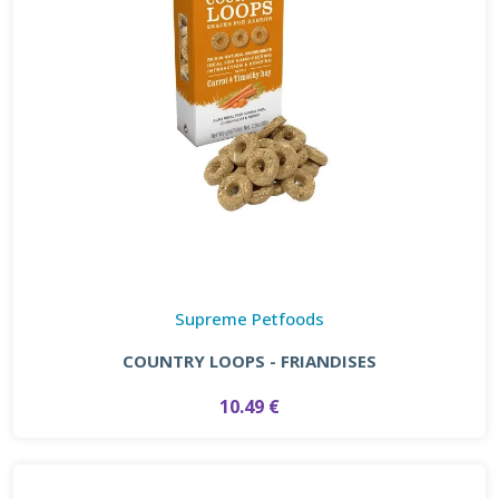
Supreme Petfoods
COUNTRY LOOPS - FRIANDISES
10.49 €