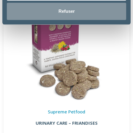
Refuser
Supreme Petfood
URINARY CARE – FRIANDISES