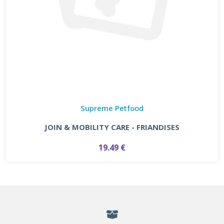
Supreme Petfood
JOIN & MOBILITY CARE - FRIANDISES
19.49 €