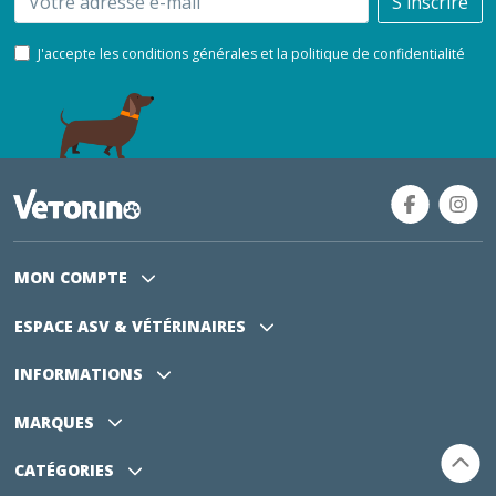
S'inscrire
J'accepte les conditions générales et la politique de confidentialité
MON COMPTE
ESPACE ASV
& VÉTÉRINAIRES
INFORMATIONS
MARQUES
CATÉGORIES