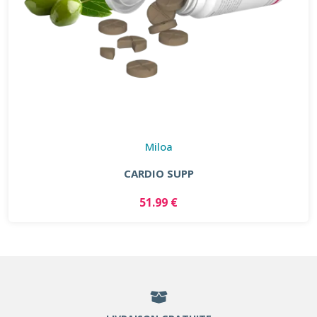
Miloa
CARDIO SUPP
51.99 €