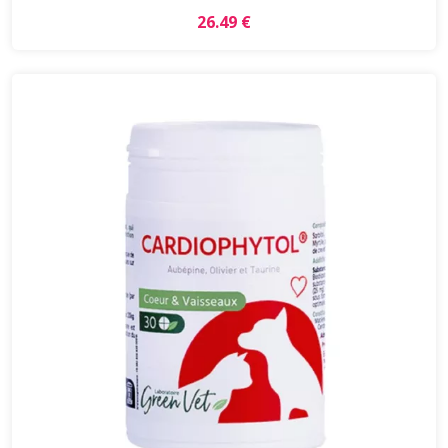
26.49 €