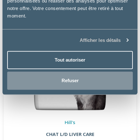
personnalisées ou réaliser des analyses pour optimiser
notre offre. Votre consentement peut être retiré à tout
moment.
Afficher les détails
Tout autoriser
Refuser
Hill's
CHAT L/D LIVER CARE