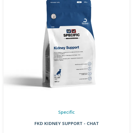
Specific
FKD KIDNEY SUPPORT - CHAT