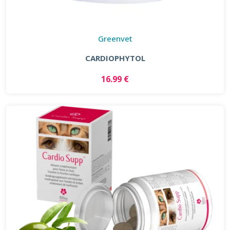
Greenvet
CARDIOPHYTOL
16.99 €