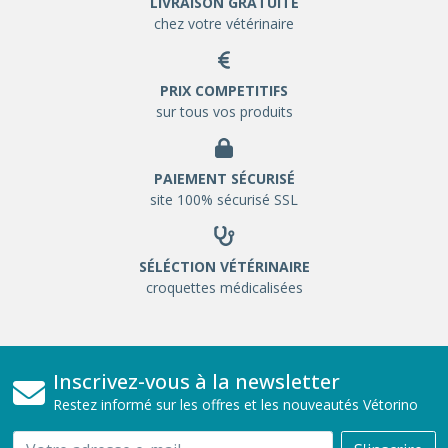
LIVRAISON GRATUITE
chez votre vétérinaire
PRIX COMPETITIFS
sur tous vos produits
PAIEMENT SÉCURISÉ
site 100% sécurisé SSL
SÉLÉCTION VÉTÉRINAIRE
croquettes médicalisées
Inscrivez-vous à la newsletter
Restez informé sur les offres et les nouveautés Vétorino
Email