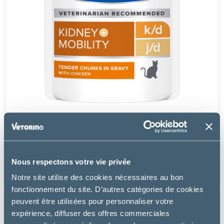
Hill's
CHAT K/D KIDNEY + J/D MOBILITY AU POULET EN
SAUCE
Nous respectons votre vie privée
20.49 €
Notre site utilise des cookies nécessaires au bon
fonctionnement du site. D’autres catégories de cookies
peuvent être utilisées pour personnaliser votre
expérience, diffuser des offres commerciales