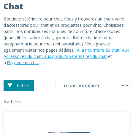
Chat
Boutique vétérinaire pour chat. Vous y trouverez un choix varié
d’accessoires pour chat et de croquettes pour chat. Choisissez
parmi nos nombreuses marques de nourriture, d’accessoires
(jouet, litière, arbre à chat, gamelle, litière, chatière) et de
parapharmacie pour chat (antiparasitaire). Vous pouvez
également visiter nos pages dédiées :
A la nourriture du chat
,
aux
Accessoires du chat
,
aux produits vétérinaires du chat
et
à
l'hygiène du chat
.
Filtrer
6 articles