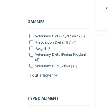
GAMMES
Veterinary Diet (Royal Canin) (8)
Prescription Diet (Hill's) (4)
Easypill (3)
Veterinary Diets (Purina Proplan)
(2)
Veterinary HPM (Virbac) (1)
Tout afficher
TYPE D'ALIMENT