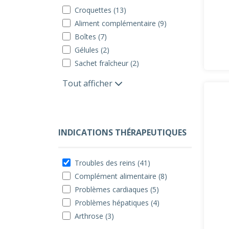
Croquettes (13)
Aliment complémentaire (9)
Boîtes (7)
Gélules (2)
Sachet fraîcheur (2)
Tout afficher
INDICATIONS THÉRAPEUTIQUES
Troubles des reins (41)
Complément alimentaire (8)
Problèmes cardiaques (5)
Problèmes hépatiques (4)
Arthrose (3)