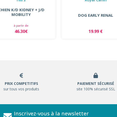
CHIEN K/D KIDNEY + J/D
MOBILITY
DOG EARLY RENAL
à partir de
46.30€
19.99 €
PRIX COMPETITIFS
PAIEMENT SÉCURISÉ
sur tous vos produits
site 100% sécurisé SSL
Inscrivez-vous à la newsletter