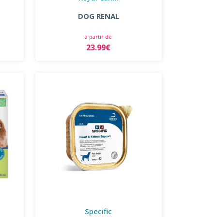
DOG RENAL
à partir de
23.99€
Specific