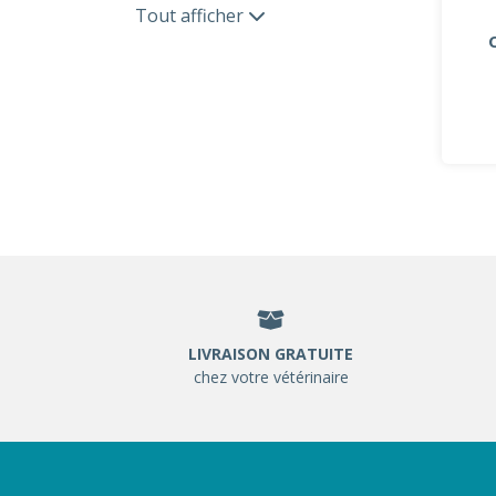
Tout afficher
LIVRAISON GRATUITE
chez votre vétérinaire