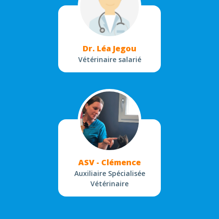
Dr. Léa Jegou
Vétérinaire salarié
ASV - Clémence
Auxiliaire Spécialisée
Vétérinaire