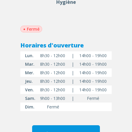
Hygiène
•
Fermé
Horaires d'ouverture
Lun.
8h30 - 12h00
|
14h00 - 19h00
Mar.
8h30 - 12h00
|
14h00 - 19h00
Mer.
8h30 - 12h00
|
14h00 - 19h00
Jeu.
8h30 - 12h00
|
14h00 - 19h00
Ven.
8h30 - 12h00
|
14h00 - 19h00
Sam.
9h00 - 13h00
|
Fermé
Dim.
Fermé