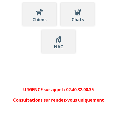
Chiens
Chats
NAC
URGENCE sur appel : 02.40.32.00.35
Consultations sur rendez-vous uniquement