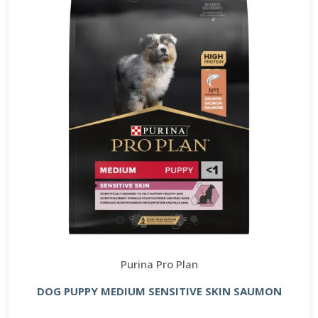
Purina Pro Plan
DOG PUPPY MEDIUM SENSITIVE SKIN SAUMON