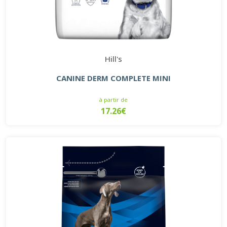
Hill's
CANINE DERM COMPLETE MINI
à partir de
17.26€