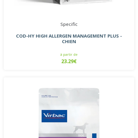
Specific
COD-HY HIGH ALLERGEN MANAGEMENT PLUS -
CHIEN
à partir de
23.29€