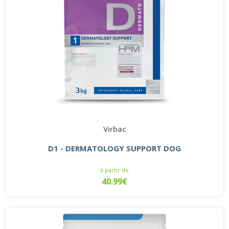
Virbac
D1 - DERMATOLOGY SUPPORT DOG
à partir de
40.99€