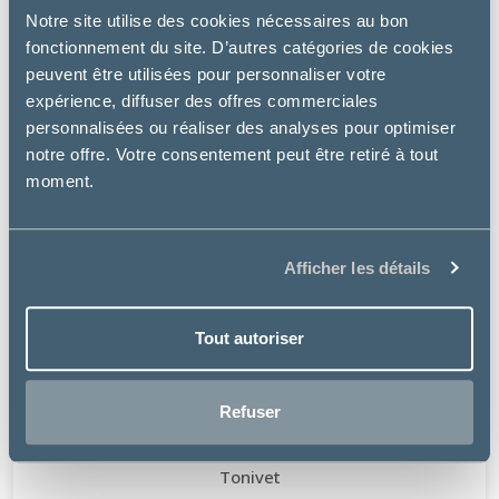
Notre site utilise des cookies nécessaires au bon
fonctionnement du site. D’autres catégories de cookies
peuvent être utilisées pour personnaliser votre
expérience, diffuser des offres commerciales
personnalisées ou réaliser des analyses pour optimiser
notre offre. Votre consentement peut être retiré à tout
moment.
Afficher les détails
Tout autoriser
Refuser
Tonivet