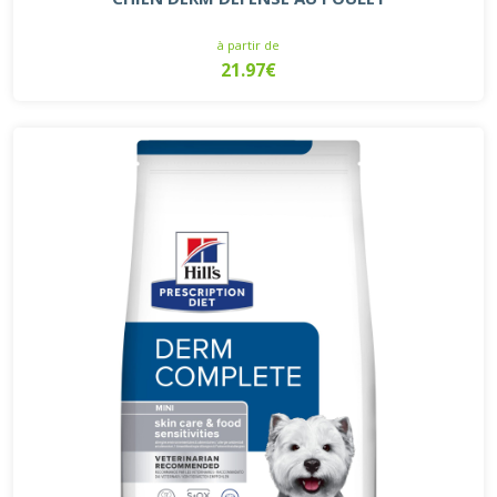
à partir de
21.97€