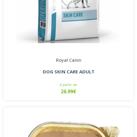
Royal Canin
DOG SKIN CARE ADULT
à partir de
26.99€