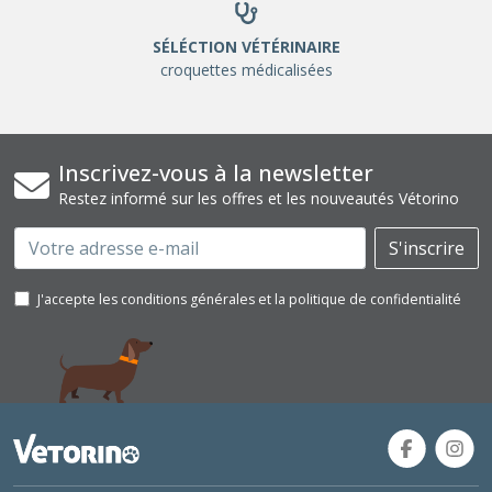
SÉLÉCTION VÉTÉRINAIRE
croquettes médicalisées
Inscrivez-vous à la newsletter
Restez informé sur les offres et les nouveautés Vétorino
Email
S'inscrire
J'accepte les conditions générales et la politique de confidentialité