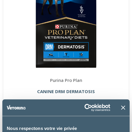
Purina Pro Plan
CANINE DRM DERMATOSIS
à partir de
32.49€
Nous respectons votre vie privée