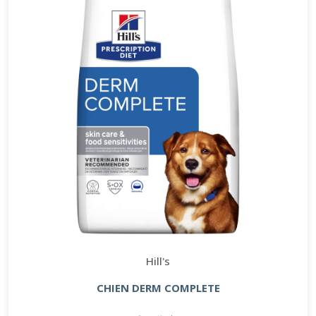
Hill's
CHIEN DERM COMPLETE