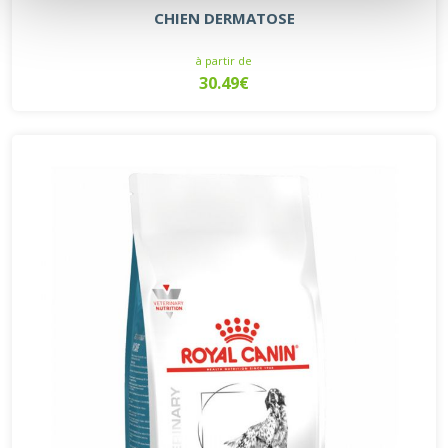
CHIEN DERMATOSE
à partir de
30.49€