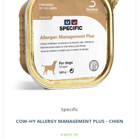
Specific
COW-HY ALLERGY MANAGEMENT PLUS - CHIEN
à partir de