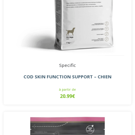
Specific
COD SKIN FUNCTION SUPPORT – CHIEN
à partir de
20.99€