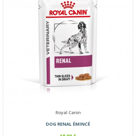
Royal Canin
DOG RENAL ÉMINCÉ