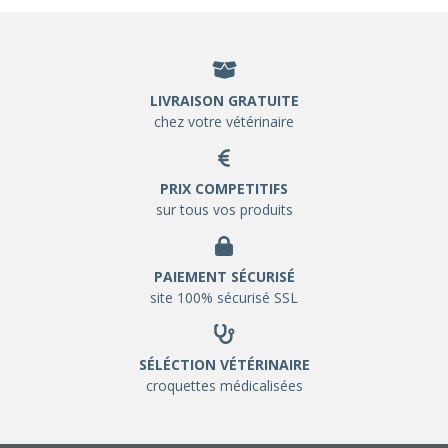
LIVRAISON GRATUITE
chez votre vétérinaire
PRIX COMPETITIFS
sur tous vos produits
PAIEMENT SÉCURISÉ
site 100% sécurisé SSL
SÉLÉCTION VÉTÉRINAIRE
croquettes médicalisées