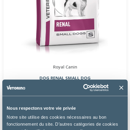
Royal Canin
DOG RENAL SMALL DOG
à partir de
7.99€
Nous respectons votre vie privée
Notre site utilise des cookies nécessaires au bon
fonctionnement du site. D’autres catégories de cookies