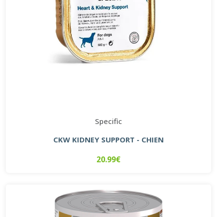
Specific
CKW KIDNEY SUPPORT - CHIEN
20.99€