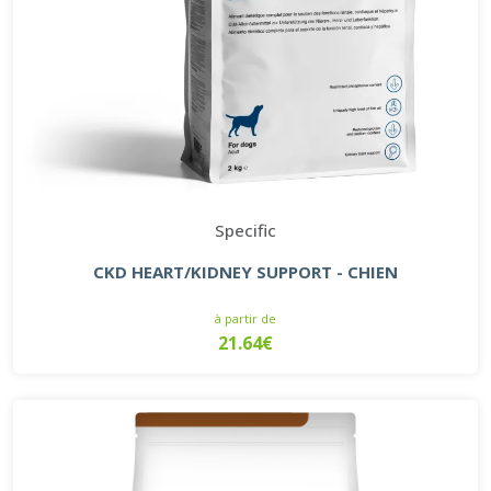
Specific
CKD HEART/KIDNEY SUPPORT - CHIEN
à partir de
21.64€