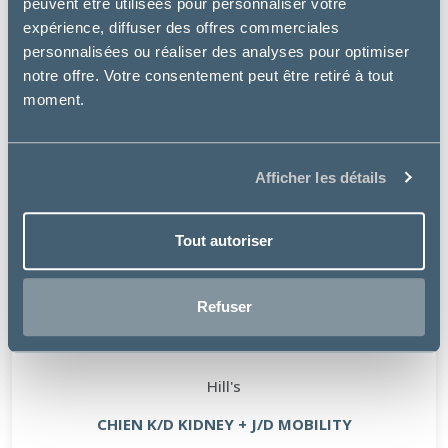
peuvent être utilisées pour personnaliser votre
expérience, diffuser des offres commerciales
personnalisées ou réaliser des analyses pour optimiser
notre offre. Votre consentement peut être retiré à tout
moment.
Afficher les détails
Tout autoriser
Refuser
Hill's
CHIEN K/D KIDNEY + J/D MOBILITY