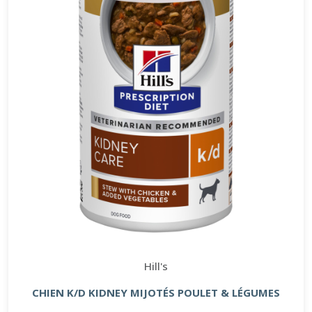
Hill's
CHIEN K/D KIDNEY MIJOTÉS POULET & LÉGUMES