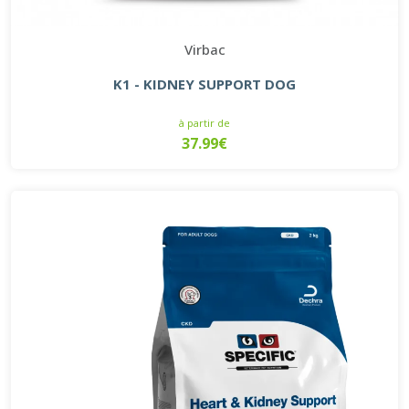
Virbac
K1 - KIDNEY SUPPORT DOG
à partir de
37.99€