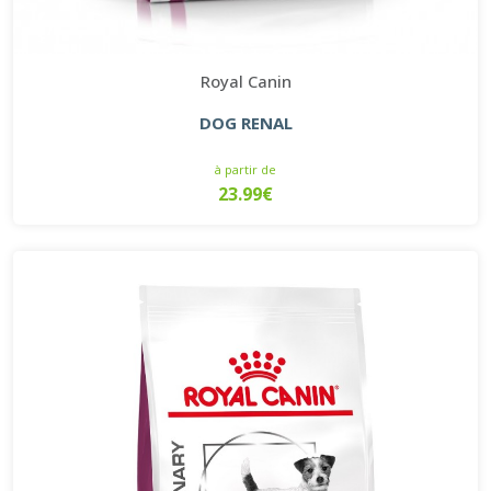
Royal Canin
DOG RENAL
à partir de
23.99€