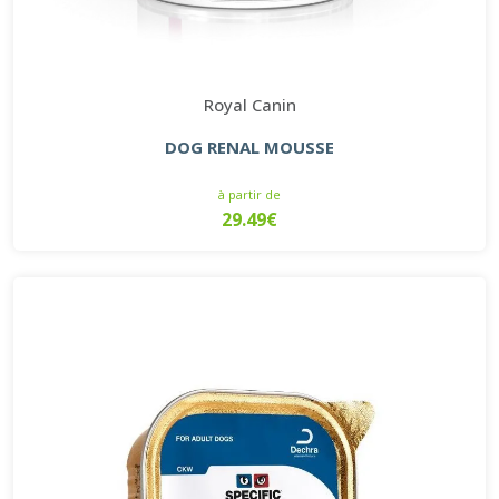
Royal Canin
DOG RENAL MOUSSE
à partir de
29.49€