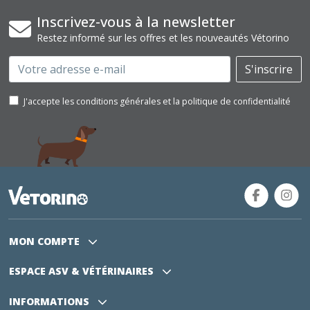
Inscrivez-vous à la newsletter
Restez informé sur les offres et les nouveautés Vétorino
Email
S'inscrire
J'accepte les conditions générales et la politique de confidentialité
MON COMPTE
ESPACE ASV
& VÉTÉRINAIRES
INFORMATIONS