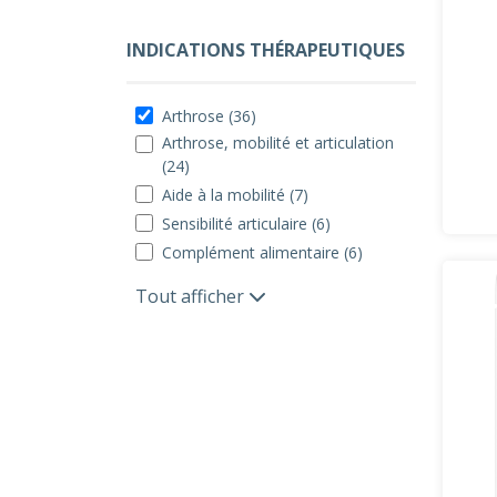
INDICATIONS THÉRAPEUTIQUES
Arthrose (36)
Arthrose, mobilité et articulation
(24)
Aide à la mobilité (7)
Sensibilité articulaire (6)
Complément alimentaire (6)
Tout afficher