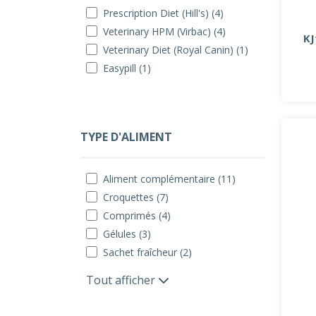
Prescription Diet (Hill's) (4)
Veterinary HPM (Virbac) (4)
KJ
Veterinary Diet (Royal Canin) (1)
Easypill (1)
TYPE D'ALIMENT
Aliment complémentaire (11)
Croquettes (7)
Comprimés (4)
Gélules (3)
Sachet fraîcheur (2)
Tout afficher