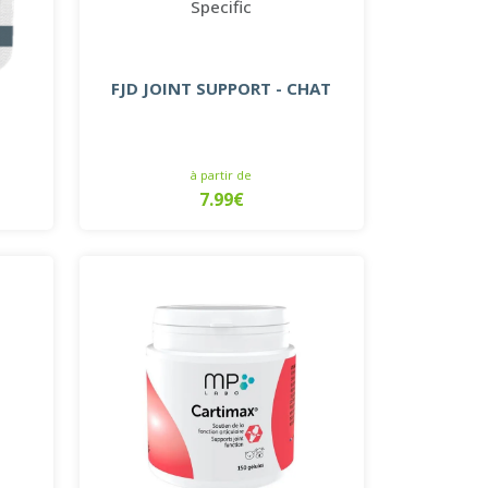
Specific
FJD JOINT SUPPORT - CHAT
à partir de
7.99€