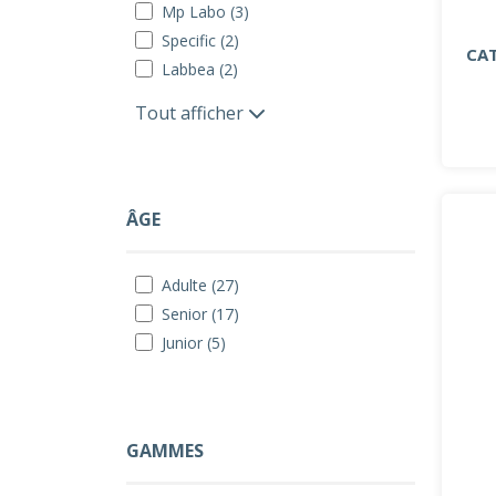
Mp Labo (3)
Specific (2)
CAT
Labbea (2)
Tout afficher
ÂGE
Adulte (27)
Senior (17)
Junior (5)
GAMMES