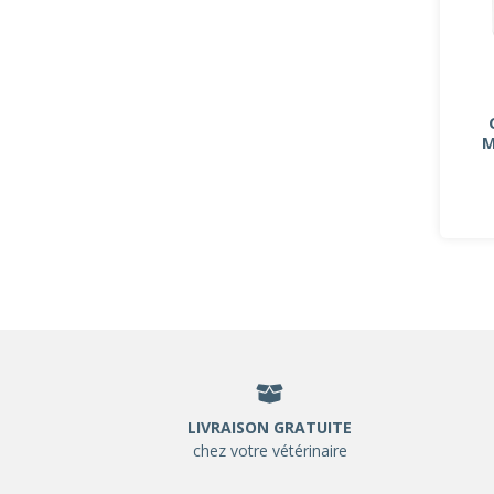
M
LIVRAISON GRATUITE
chez votre vétérinaire