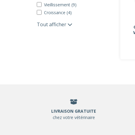
Vieillissement (9)
Croissance (4)
Tout afficher
LIVRAISON GRATUITE
chez votre vétérinaire