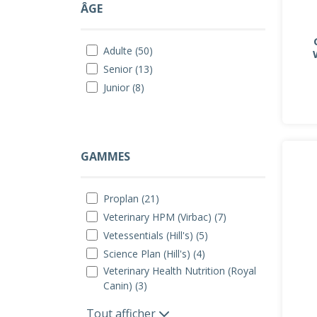
ÂGE
Adulte (50)
Senior (13)
Junior (8)
GAMMES
Proplan (21)
Veterinary HPM (Virbac) (7)
Vetessentials (Hill's) (5)
Science Plan (Hill's) (4)
Veterinary Health Nutrition (Royal
Canin) (3)
Tout afficher