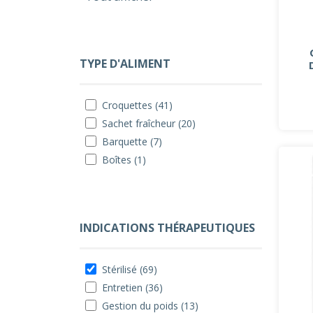
TYPE D'ALIMENT
Croquettes (41)
Sachet fraîcheur (20)
Barquette (7)
Boîtes (1)
INDICATIONS THÉRAPEUTIQUES
Stérilisé (69)
Entretien (36)
Gestion du poids (13)