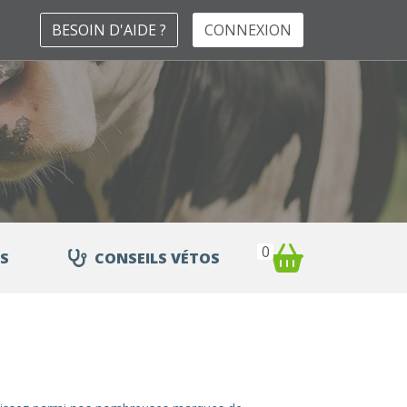
BESOIN D'AIDE ?
CONNEXION
0
S
CONSEILS VÉTOS