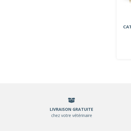
CA
LIVRAISON GRATUITE
chez votre vétérinaire