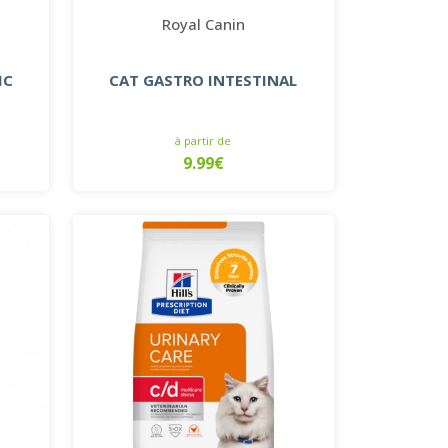
Royal Canin
IC
CAT GASTRO INTESTINAL
à partir de
9.99€