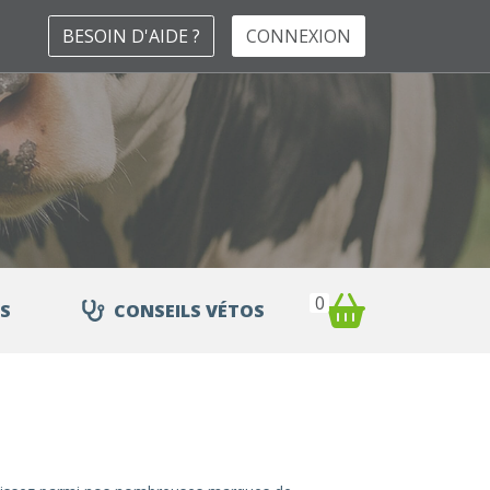
BESOIN D'AIDE ?
CONNEXION
0
S
CONSEILS VÉTOS