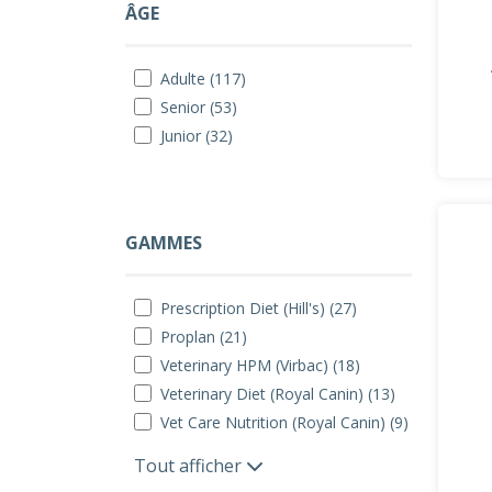
ÂGE
Adulte (117)
Senior (53)
Junior (32)
GAMMES
Prescription Diet (Hill's) (27)
Proplan (21)
Veterinary HPM (Virbac) (18)
Veterinary Diet (Royal Canin) (13)
Vet Care Nutrition (Royal Canin) (9)
Tout afficher