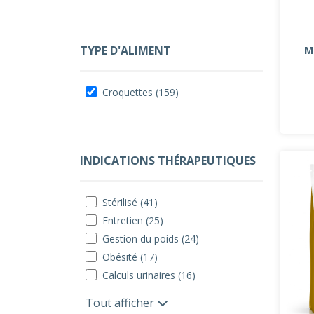
M
TYPE D'ALIMENT
Croquettes (159)
INDICATIONS THÉRAPEUTIQUES
Stérilisé (41)
Entretien (25)
Gestion du poids (24)
Obésité (17)
Calculs urinaires (16)
Tout afficher