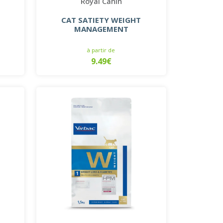
Royal Canin
CAT SATIETY WEIGHT
MANAGEMENT
à partir de
9.49€