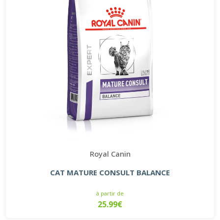
Royal Canin
CAT MATURE CONSULT BALANCE
à partir de
25.99€