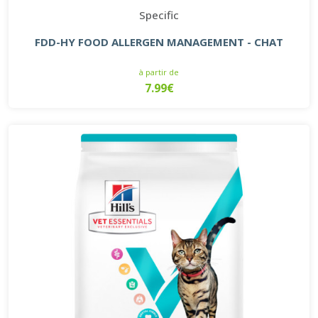
Specific
FDD-HY FOOD ALLERGEN MANAGEMENT - CHAT
à partir de
7.99€