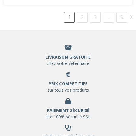
1
2
3
…
5
LIVRAISON GRATUITE
chez votre vétérinaire
PRIX COMPETITIFS
sur tous vos produits
PAIEMENT SÉCURISÉ
site 100% sécurisé SSL