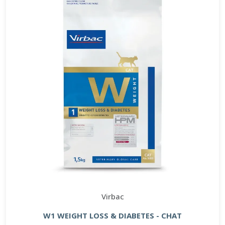
Virbac
W1 WEIGHT LOSS & DIABETES - CHAT