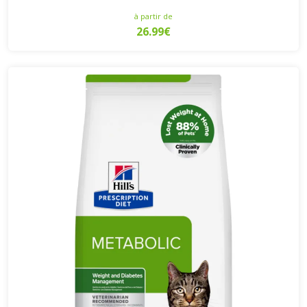
à partir de
26.99€