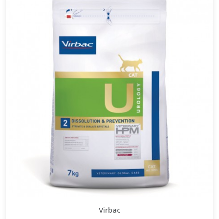
Virbac