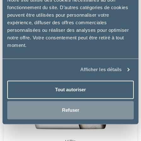
fonctionnement du site. D’autres catégories de cookies
peuvent être utilisées pour personnaliser votre
expérience, diffuser des offres commerciales
personnalisées ou réaliser des analyses pour optimiser
notre offre. Votre consentement peut être retiré à tout
moment.
Afficher les détails
Tout autoriser
Refuser