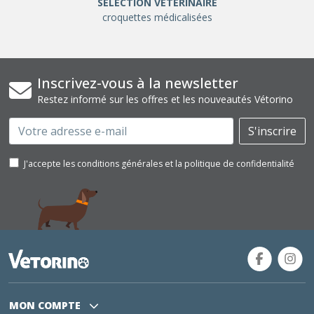
SÉLÉCTION VÉTÉRINAIRE
croquettes médicalisées
Inscrivez-vous à la newsletter
Restez informé sur les offres et les nouveautés Vétorino
Email
S'inscrire
J'accepte les conditions générales et la politique de confidentialité
MON COMPTE