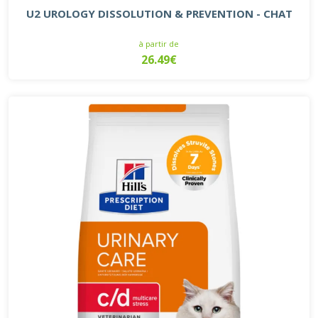
U2 UROLOGY DISSOLUTION & PREVENTION - CHAT
à partir de
26.49€