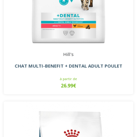
Hill's
CHAT MULTI-BENEFIT + DENTAL ADULT POULET
à partir de
26.99€