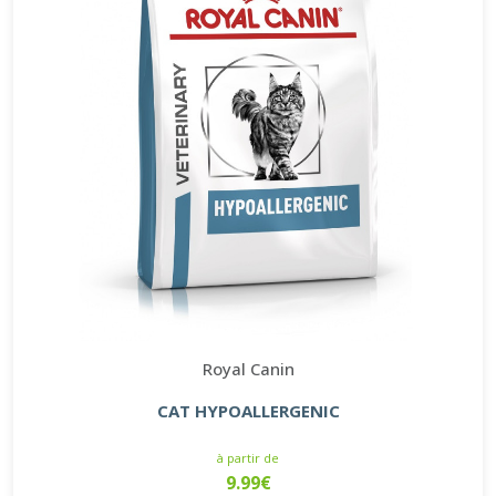
Royal Canin
CAT HYPOALLERGENIC
à partir de
9.99€