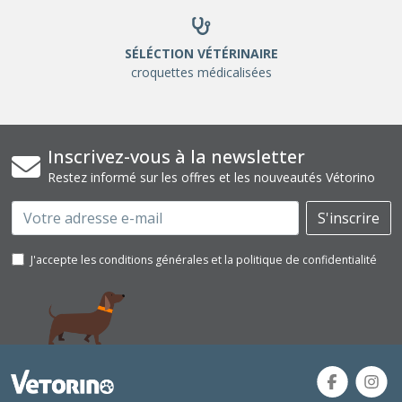
SÉLÉCTION VÉTÉRINAIRE
croquettes médicalisées
Inscrivez-vous à la newsletter
Restez informé sur les offres et les nouveautés Vétorino
Email
S'inscrire
J'accepte les conditions générales et la politique de confidentialité