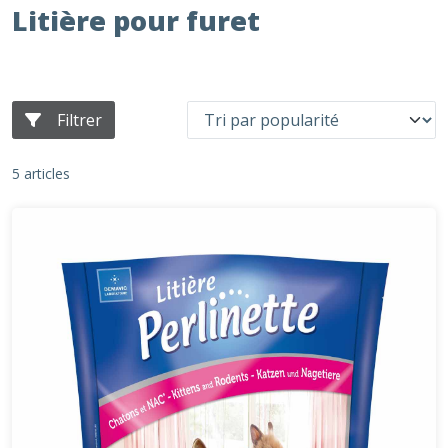
Litière pour furet
Filtrer
5 articles