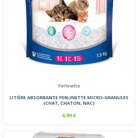
Perlinette
LITIÈRE ABSORBANTE PERLINETTE MICRO-GRANULES
(CHAT, CHATON, NAC)
6.99 €