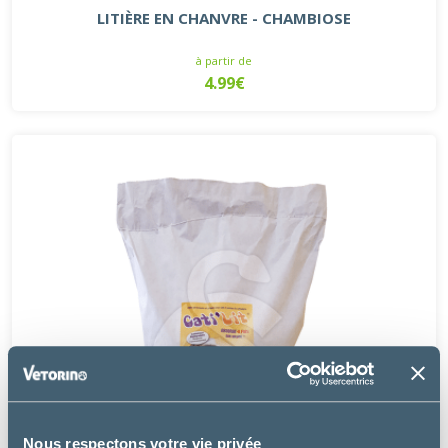
LITIÈRE EN CHANVRE - CHAMBIOSE
à partir de
4.99€
Nous respectons votre vie privée