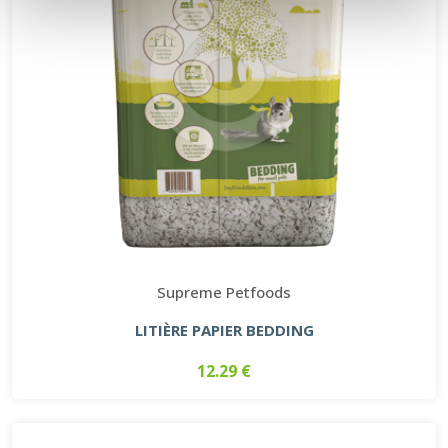
Supreme Petfoods
LITIÈRE PAPIER BEDDING
12.29 €