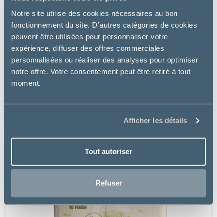
Notre site utilise des cookies nécessaires au bon
fonctionnement du site. D’autres catégories de cookies
peuvent être utilisées pour personnaliser votre
expérience, diffuser des offres commerciales
personnalisées ou réaliser des analyses pour optimiser
Cati'lit
notre offre. Votre consentement peut être retiré à tout
moment.
LITIÈRE COMPOSTABLE CATI'LIT
à partir de
18.52€
Afficher les détails
Tout autoriser
Refuser