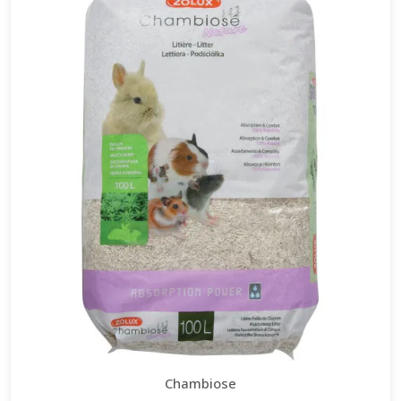
Chambiose