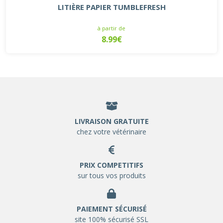
LITIÈRE PAPIER TUMBLEFRESH
à partir de
8.99€
LIVRAISON GRATUITE
chez votre vétérinaire
PRIX COMPETITIFS
sur tous vos produits
PAIEMENT SÉCURISÉ
site 100% sécurisé SSL