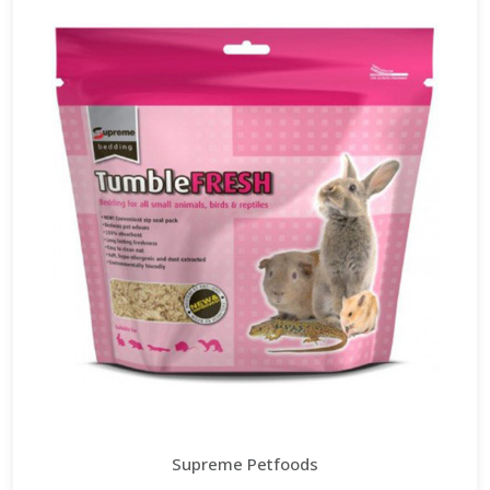
Supreme Petfoods