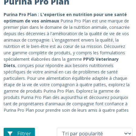
Purina Pro Plan
Purina Pro Plan : L'expertise en nutrition pour une santé
optimum de vos animaux
Purina Pro Plan est une marque de
premier plan dans le domaine de la nutrition animale, consacrée
depuis des décennies à l'amélioration de la qualité de vie de vos
animaux de compagnie. L'engagement envers la qualité, la
nutrition et le bien-être est au cœur de sa mission. Découvrez
une gamme complète de produits, y compris les formulations
spécialement élaborées dans la gamme
PPVD Veterinary
Diets
, conçues pour répondre aux besoins nutritionnels
spécifiques de votre animal en cas de problèmes de santé
particuliers. Pour une alimentation équilibrée adaptée à chaque
étape de la vie de votre compagnon à quatre pattes, explorez la
gamme de produits Purina Pro Plan. Explorez la gamme de
produits Purina Pro Plan dès aujourd'hui et découvrez pourquoi
tant de propriétaires d'animaux de compagnie font confiance à
Purina Pro Plan pour prendre soin de leurs amis à quatre pattes
Filtrer