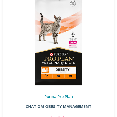
Purina Pro Plan
CHAT OM OBESITY MANAGEMENT