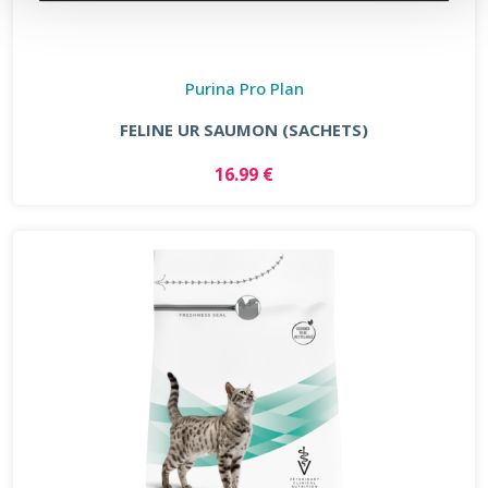
Purina Pro Plan
FELINE UR SAUMON (SACHETS)
16.99 €