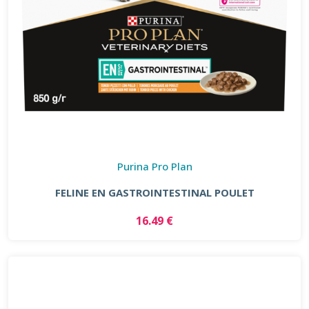
Purina Pro Plan
FELINE EN GASTROINTESTINAL POULET
16.49 €