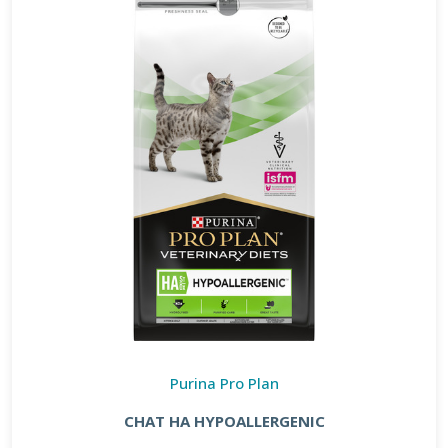
Purina Pro Plan
CHAT HA HYPOALLERGENIC