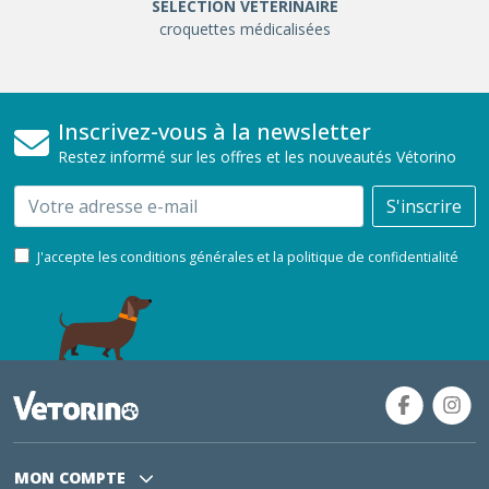
SÉLÉCTION VÉTÉRINAIRE
croquettes médicalisées
Inscrivez-vous à la newsletter
Restez informé sur les offres et les nouveautés Vétorino
Email
S'inscrire
J'accepte les conditions générales et la politique de confidentialité
MON COMPTE