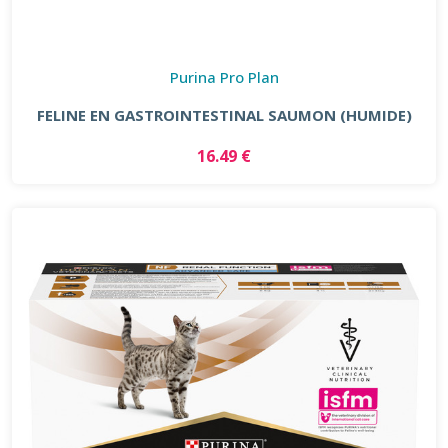
Purina Pro Plan
FELINE EN GASTROINTESTINAL SAUMON (HUMIDE)
16.49 €