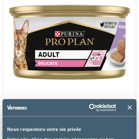
Purina Pro Plan
CAT DELICATE - MOUSSE À LA DINDE
Nous respectons votre vie privée