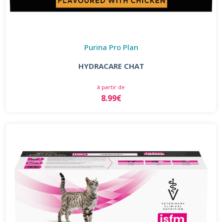
Purina Pro Plan
HYDRACARE CHAT
à partir de
8.99€