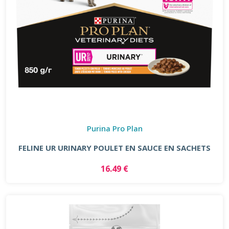
Purina Pro Plan
FELINE UR URINARY POULET EN SAUCE EN SACHETS
16.49 €