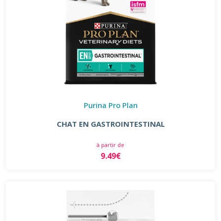
Purina Pro Plan
CHAT EN GASTROINTESTINAL
à partir de
9.49€