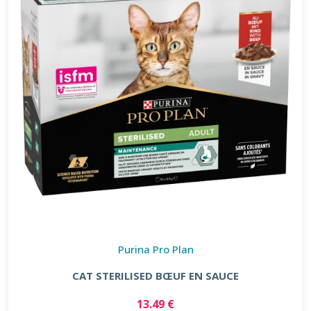
Purina Pro Plan
CAT STERILISED BŒUF EN SAUCE
13.49 €