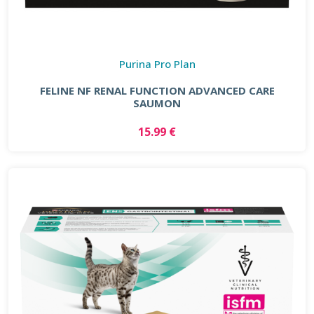
Purina Pro Plan
FELINE NF RENAL FUNCTION ADVANCED CARE
SAUMON
15.99 €