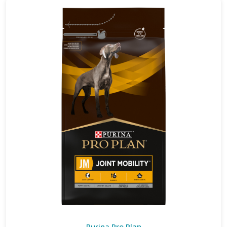
Purina Pro Plan