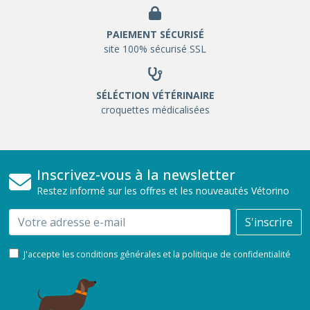
PAIEMENT SÉCURISÉ
site 100% sécurisé SSL
SÉLÉCTION VÉTÉRINAIRE
croquettes médicalisées
Inscrivez-vous à la newsletter
Restez informé sur les offres et les nouveautés Vétorino
Email
S'inscrire
J'accepte les conditions générales et la politique de confidentialité