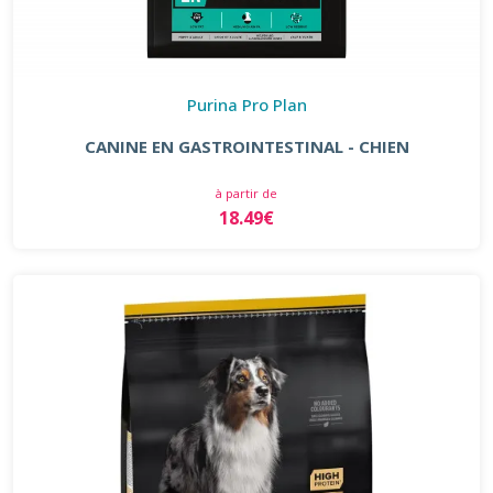
Purina Pro Plan
CANINE EN GASTROINTESTINAL - CHIEN
à partir de
18.49€