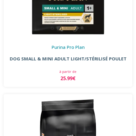
Purina Pro Plan
DOG SMALL & MINI ADULT LIGHT/STÉRILISÉ POULET
à partir de
25.99€