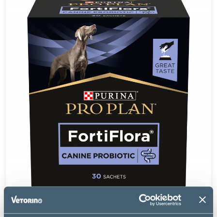
Purina Pro Plan