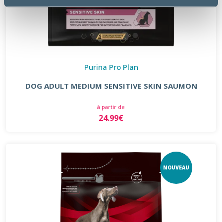
Purina Pro Plan
DOG ADULT MEDIUM SENSITIVE SKIN SAUMON
à partir de
24.99€
NOUVEAU