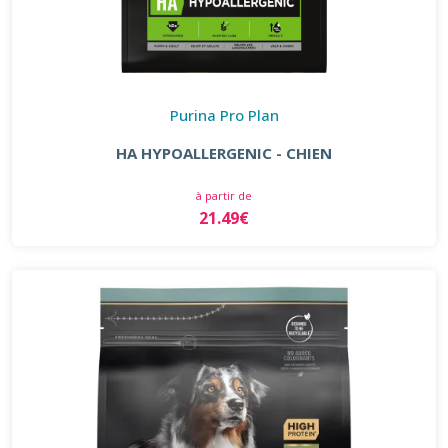
Purina Pro Plan
HA HYPOALLERGENIC - CHIEN
à partir de
21.49€