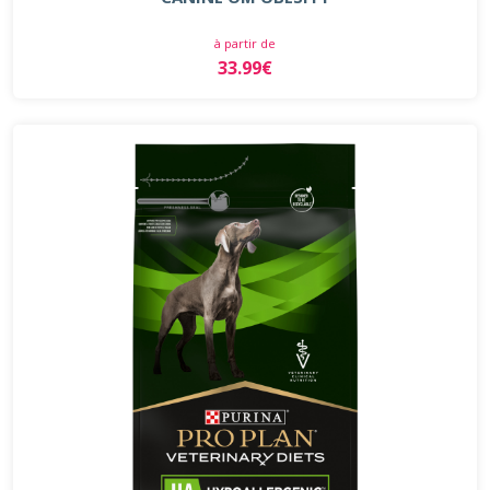
à partir de
33.99€