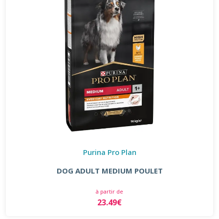
Purina Pro Plan
DOG ADULT MEDIUM POULET
à partir de
23.49€