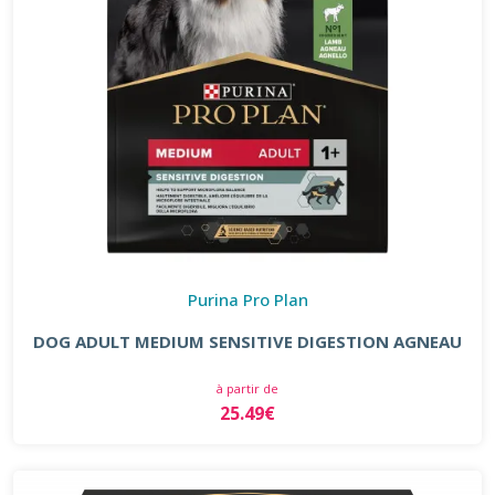
Purina Pro Plan
DOG ADULT MEDIUM SENSITIVE DIGESTION AGNEAU
à partir de
25.49€