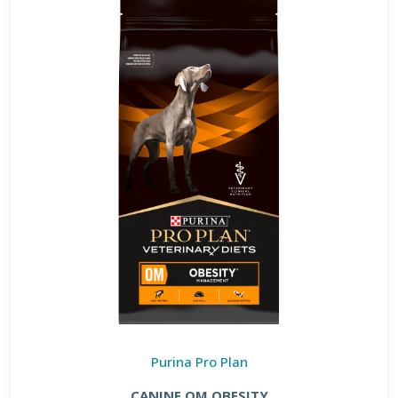
Purina Pro Plan
CANINE OM OBESITY