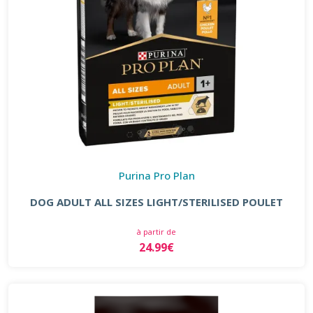
Purina Pro Plan
DOG ADULT ALL SIZES LIGHT/STERILISED POULET
à partir de
24.99€