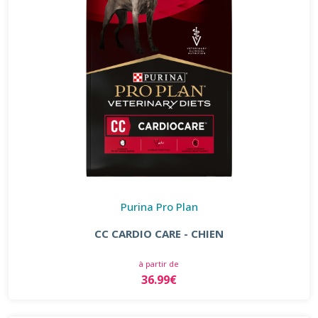
Purina Pro Plan
CC CARDIO CARE - CHIEN
à partir de
36.99€