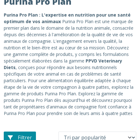
Purina Pro Plan
Purina Pro Plan : L'expertise en nutrition pour une santé
optimum de vos animaux
Purina Pro Plan est une marque de
premier plan dans le domaine de la nutrition animale, consacrée
depuis des décennies à l'amélioration de la qualité de vie de vos
animaux de compagnie. L'engagement envers la qualité, la
nutrition et le bien-être est au cœur de sa mission. Découvrez
une gamme complète de produits, y compris les formulations
spécialement élaborées dans la gamme
PPVD Veterinary
Diets
, conçues pour répondre aux besoins nutritionnels
spécifiques de votre animal en cas de problèmes de santé
particuliers. Pour une alimentation équilibrée adaptée à chaque
étape de la vie de votre compagnon à quatre pattes, explorez la
gamme de produits Purina Pro Plan. Explorez la gamme de
produits Purina Pro Plan dès aujourd'hui et découvrez pourquoi
tant de propriétaires d'animaux de compagnie font confiance à
Purina Pro Plan pour prendre soin de leurs amis à quatre pattes
Filtrer